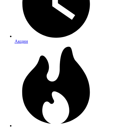
Акции