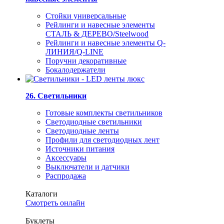
Стойки универсальные
Рейлинги и навесные элементы
СТАЛЬ & ДЕРЕВО/Steelwood
Рейлинги и навесные элементы Q-
ЛИНИЯ/Q-LINE
Поручни декоративные
Бокалодержатели
26. Светильники
Готовые комплекты светильников
Светодиодные светильники
Светодиодные ленты
Профили для светодиодных лент
Источники питания
Аксессуары
Выключатели и датчики
Распродажа
Каталоги
Смотреть онлайн
Буклеты