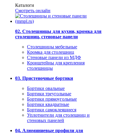
Каталоги
Смотреть онлайн
02. Столешницы для кухни, кромка для
столешниц, стеновые панели
Столешницы мебельные
Кромка для столешниц
Стеновые панели из МДФ
Кронштейны для крепления
столешницы
03. Пристеночные бортики
Бортики овальные
Бортики треугольные
Бортики прямоугольные
Бортики квадратные
Бортики самоклеящиеся
Уплотнители для столешниц и
стеновых панелей
04. Алюминиевые профили для