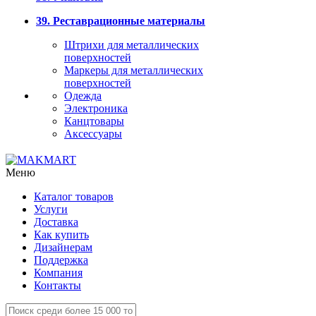
39. Реставрационные материалы
Штрихи для металлических
поверхностей
Маркеры для металлических
поверхностей
Одежда
Электроника
Канцтовары
Аксессуары
Меню
Каталог товаров
Услуги
Доставка
Как купить
Дизайнерам
Поддержка
Компания
Контакты