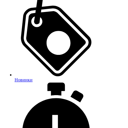
Новинки