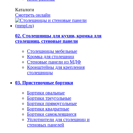
Каталоги
Смотреть онлайн
02. Столешницы для кухни, кромка для
столешниц, стеновые панели
Столешницы мебельные
Кромка для столешниц
Стеновые панели из МДФ
Кронштейны для крепления
столешницы
03. Пристеночные бортики
Бортики овальные
Бортики треугольные
Бортики прямоугольные
Бортики квадратные
Бортики самоклеящиеся
Уплотнители для столешниц и
стеновых панелей