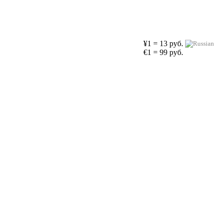
¥1 = 13 руб.
€1 = 99 руб.