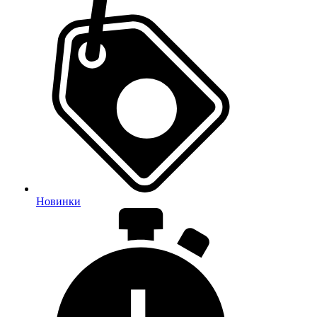
Новинки