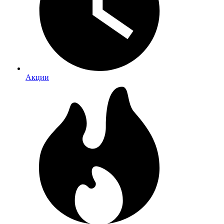
Акции