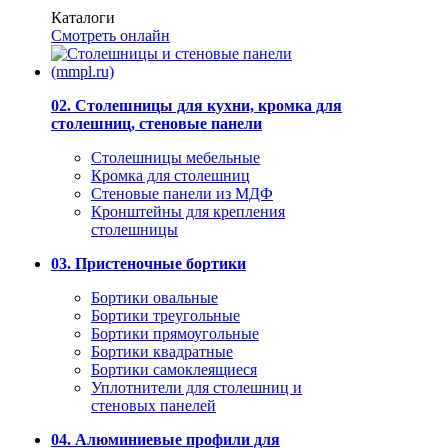
Каталоги
Смотреть онлайн
02. Столешницы для кухни, кромка для
столешниц, стеновые панели
Столешницы мебельные
Кромка для столешниц
Стеновые панели из МДФ
Кронштейны для крепления
столешницы
03. Пристеночные бортики
Бортики овальные
Бортики треугольные
Бортики прямоугольные
Бортики квадратные
Бортики самоклеящиеся
Уплотнители для столешниц и
стеновых панелей
04. Алюминиевые профили для