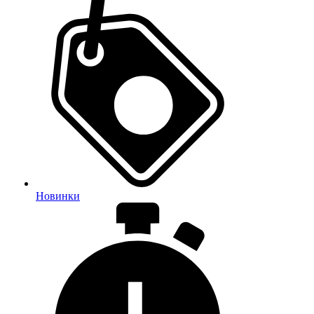
Новинки