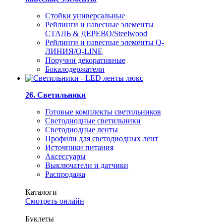
Стойки универсальные
Рейлинги и навесные элементы
СТАЛЬ & ДЕРЕВО/Steelwood
Рейлинги и навесные элементы Q-
ЛИНИЯ/Q-LINE
Поручни декоративные
Бокалодержатели
26. Светильники
Готовые комплекты светильников
Светодиодные светильники
Светодиодные ленты
Профили для светодиодных лент
Источники питания
Аксессуары
Выключатели и датчики
Распродажа
Каталоги
Смотреть онлайн
Буклеты