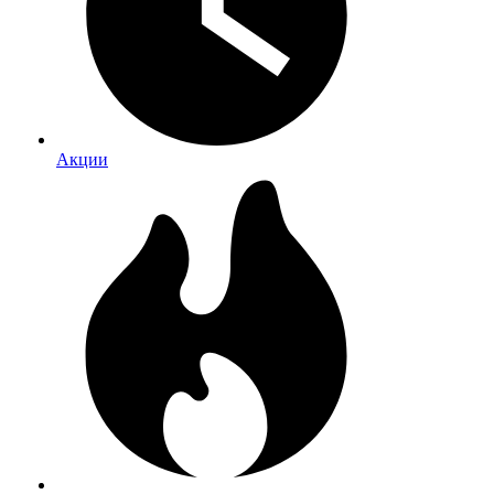
Акции