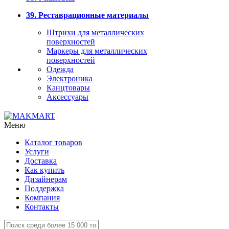
39. Реставрационные материалы
Штрихи для металлических
поверхностей
Маркеры для металлических
поверхностей
Одежда
Электроника
Канцтовары
Аксессуары
Меню
Каталог товаров
Услуги
Доставка
Как купить
Дизайнерам
Поддержка
Компания
Контакты