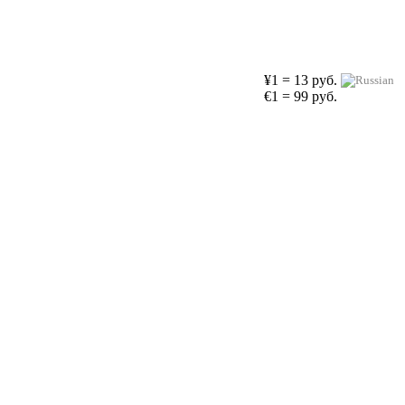
¥1 = 13 руб.
€1 = 99 руб.