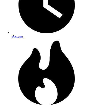
Акции