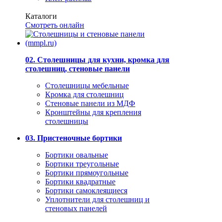
Каталоги
Смотреть онлайн
02. Столешницы для кухни, кромка для
столешниц, стеновые панели
Столешницы мебельные
Кромка для столешниц
Стеновые панели из МДФ
Кронштейны для крепления
столешницы
03. Пристеночные бортики
Бортики овальные
Бортики треугольные
Бортики прямоугольные
Бортики квадратные
Бортики самоклеящиеся
Уплотнители для столешниц и
стеновых панелей