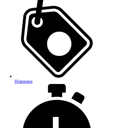
Новинки