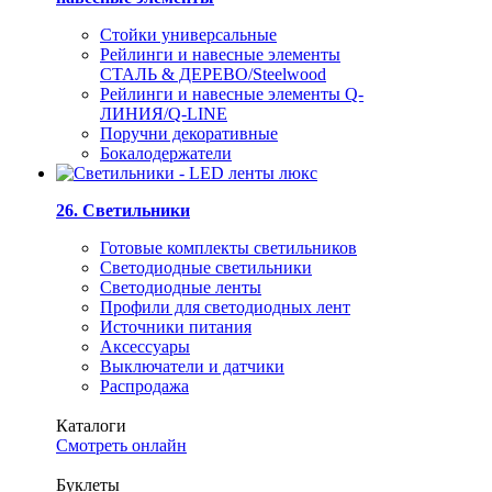
Стойки универсальные
Рейлинги и навесные элементы
СТАЛЬ & ДЕРЕВО/Steelwood
Рейлинги и навесные элементы Q-
ЛИНИЯ/Q-LINE
Поручни декоративные
Бокалодержатели
26. Светильники
Готовые комплекты светильников
Светодиодные светильники
Светодиодные ленты
Профили для светодиодных лент
Источники питания
Аксессуары
Выключатели и датчики
Распродажа
Каталоги
Смотреть онлайн
Буклеты