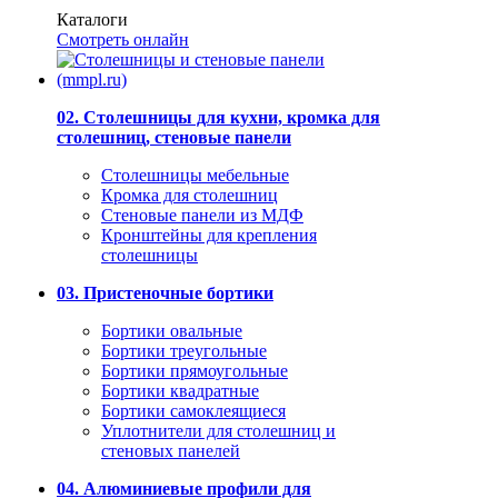
Каталоги
Смотреть онлайн
02. Столешницы для кухни, кромка для
столешниц, стеновые панели
Столешницы мебельные
Кромка для столешниц
Стеновые панели из МДФ
Кронштейны для крепления
столешницы
03. Пристеночные бортики
Бортики овальные
Бортики треугольные
Бортики прямоугольные
Бортики квадратные
Бортики самоклеящиеся
Уплотнители для столешниц и
стеновых панелей
04. Алюминиевые профили для