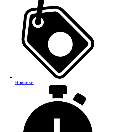
Новинки