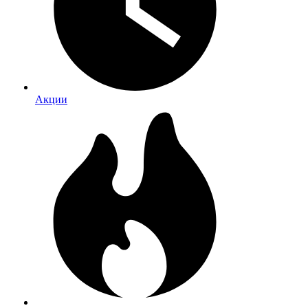
Акции