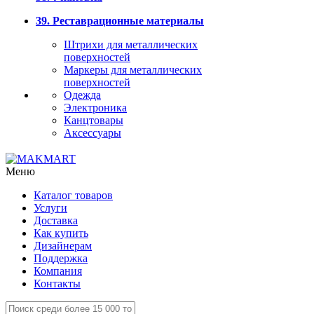
39. Реставрационные материалы
Штрихи для металлических
поверхностей
Маркеры для металлических
поверхностей
Одежда
Электроника
Канцтовары
Аксессуары
Меню
Каталог товаров
Услуги
Доставка
Как купить
Дизайнерам
Поддержка
Компания
Контакты