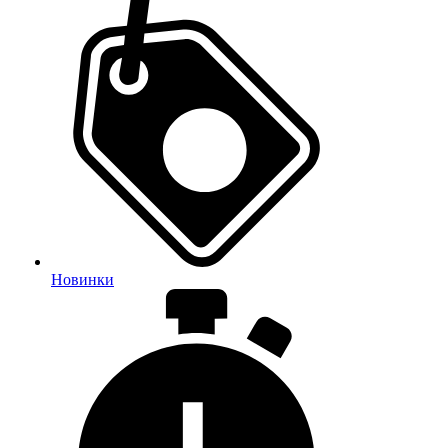
Новинки