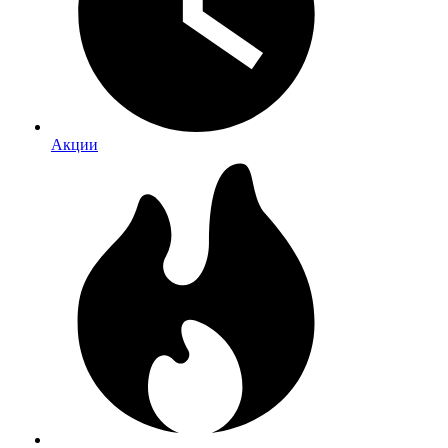
Акции