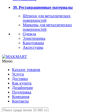
39. Реставрационные материалы
Штрихи для металлических
поверхностей
Маркеры для металлических
поверхностей
Одежда
Электроника
Канцтовары
Аксессуары
Меню
Каталог товаров
Услуги
Доставка
Как купить
Дизайнерам
Поддержка
Компания
Контакты