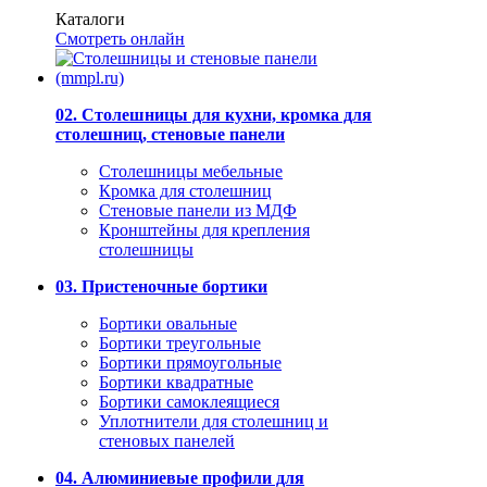
Каталоги
Смотреть онлайн
02. Столешницы для кухни, кромка для
столешниц, стеновые панели
Столешницы мебельные
Кромка для столешниц
Стеновые панели из МДФ
Кронштейны для крепления
столешницы
03. Пристеночные бортики
Бортики овальные
Бортики треугольные
Бортики прямоугольные
Бортики квадратные
Бортики самоклеящиеся
Уплотнители для столешниц и
стеновых панелей
04. Алюминиевые профили для