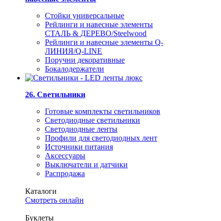
Стойки универсальные
Рейлинги и навесные элементы
СТАЛЬ & ДЕРЕВО/Steelwood
Рейлинги и навесные элементы Q-
ЛИНИЯ/Q-LINE
Поручни декоративные
Бокалодержатели
26. Светильники
Готовые комплекты светильников
Светодиодные светильники
Светодиодные ленты
Профили для светодиодных лент
Источники питания
Аксессуары
Выключатели и датчики
Распродажа
Каталоги
Смотреть онлайн
Буклеты