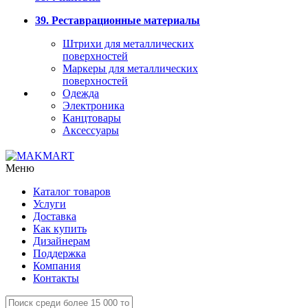
39. Реставрационные материалы
Штрихи для металлических
поверхностей
Маркеры для металлических
поверхностей
Одежда
Электроника
Канцтовары
Аксессуары
Меню
Каталог товаров
Услуги
Доставка
Как купить
Дизайнерам
Поддержка
Компания
Контакты