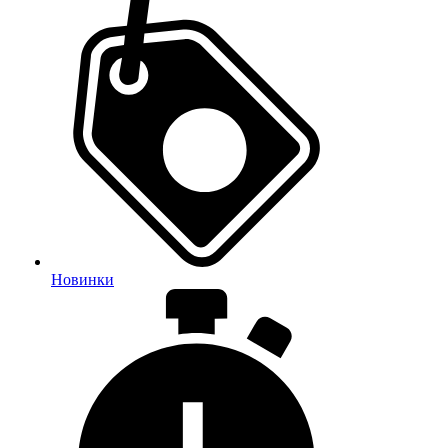
Новинки