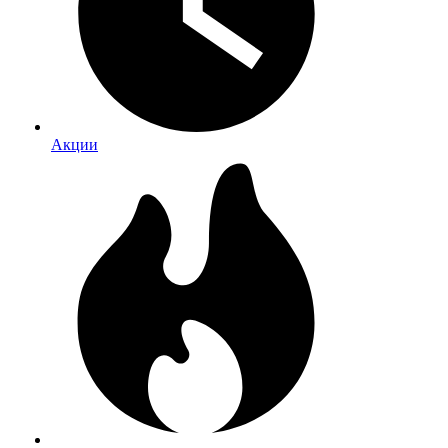
Акции