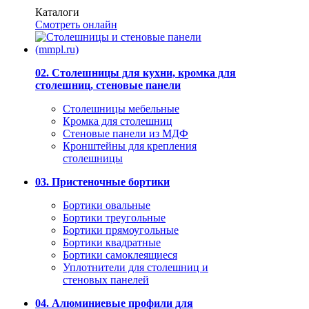
Каталоги
Смотреть онлайн
02. Столешницы для кухни, кромка для
столешниц, стеновые панели
Столешницы мебельные
Кромка для столешниц
Стеновые панели из МДФ
Кронштейны для крепления
столешницы
03. Пристеночные бортики
Бортики овальные
Бортики треугольные
Бортики прямоугольные
Бортики квадратные
Бортики самоклеящиеся
Уплотнители для столешниц и
стеновых панелей
04. Алюминиевые профили для