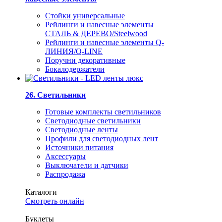
Стойки универсальные
Рейлинги и навесные элементы
СТАЛЬ & ДЕРЕВО/Steelwood
Рейлинги и навесные элементы Q-
ЛИНИЯ/Q-LINE
Поручни декоративные
Бокалодержатели
26. Светильники
Готовые комплекты светильников
Светодиодные светильники
Светодиодные ленты
Профили для светодиодных лент
Источники питания
Аксессуары
Выключатели и датчики
Распродажа
Каталоги
Смотреть онлайн
Буклеты