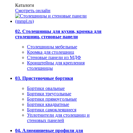
Каталоги
Смотреть онлайн
02. Столешницы для кухни, кромка для
столешниц, стеновые панели
Столешницы мебельные
Кромка для столешниц
Стеновые панели из МДФ
Кронштейны для крепления
столешницы
03. Пристеночные бортики
Бортики овальные
Бортики треугольные
Бортики прямоугольные
Бортики квадратные
Бортики самоклеящиеся
Уплотнители для столешниц и
стеновых панелей
04. Алюминиевые профили для