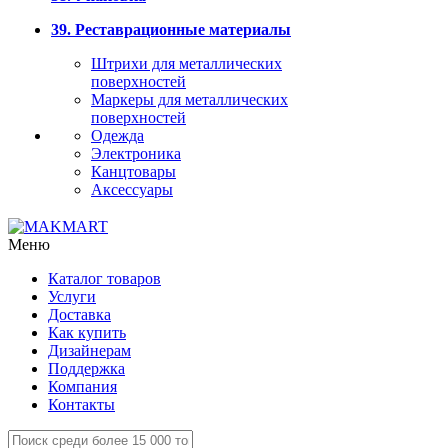
39. Реставрационные материалы
Штрихи для металлических
поверхностей
Маркеры для металлических
поверхностей
Одежда
Электроника
Канцтовары
Аксессуары
Меню
Каталог товаров
Услуги
Доставка
Как купить
Дизайнерам
Поддержка
Компания
Контакты