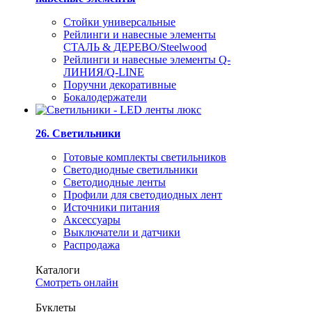
Стойки универсальные
Рейлинги и навесные элементы
СТАЛЬ & ДЕРЕВО/Steelwood
Рейлинги и навесные элементы Q-
ЛИНИЯ/Q-LINE
Поручни декоративные
Бокалодержатели
26. Светильники
Готовые комплекты светильников
Светодиодные светильники
Светодиодные ленты
Профили для светодиодных лент
Источники питания
Аксессуары
Выключатели и датчики
Распродажа
Каталоги
Смотреть онлайн
Буклеты