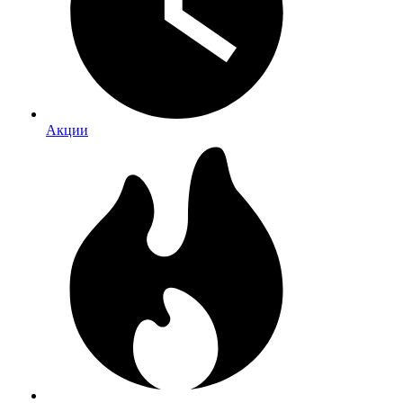
Акции