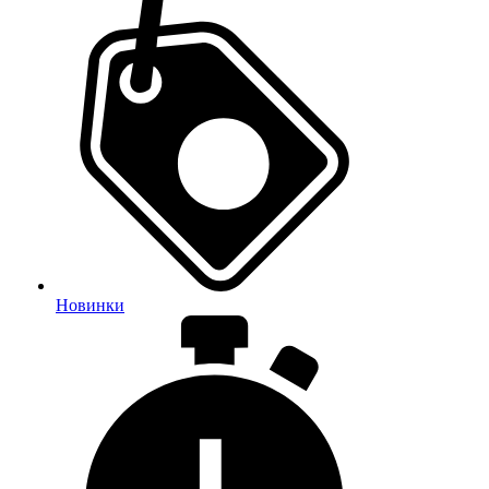
Новинки