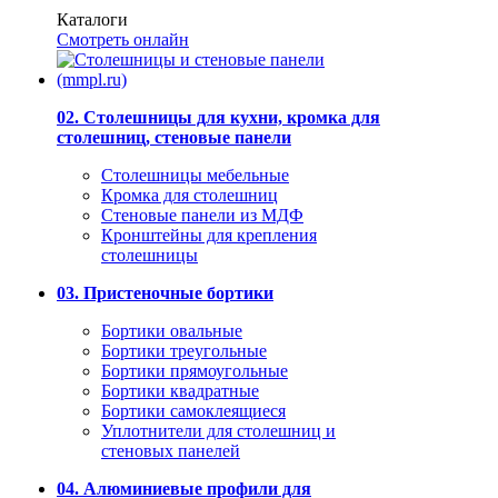
Каталоги
Смотреть онлайн
02. Столешницы для кухни, кромка для
столешниц, стеновые панели
Столешницы мебельные
Кромка для столешниц
Стеновые панели из МДФ
Кронштейны для крепления
столешницы
03. Пристеночные бортики
Бортики овальные
Бортики треугольные
Бортики прямоугольные
Бортики квадратные
Бортики самоклеящиеся
Уплотнители для столешниц и
стеновых панелей
04. Алюминиевые профили для