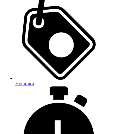
Новинки