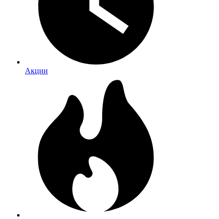
Акции