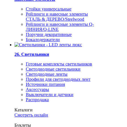
Стойки универсальные
Рейлинги и навесные элементы
СТАЛЬ & ДЕРЕВО/Steelwood
Рейлинги и навесные элементы Q-
ЛИНИЯ/Q-LINE
Поручни декоративные
Бокалодержатели
26. Светильники
Готовые комплекты светильников
Светодиодные светильники
Светодиодные ленты
Профили для светодиодных лент
Источники питания
Аксессуары
Выключатели и датчики
Распродажа
Каталоги
Смотреть онлайн
Буклеты