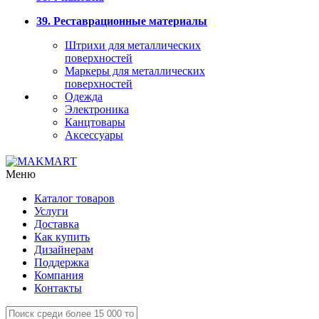
39. Реставрационные материалы
Штрихи для металлических
поверхностей
Маркеры для металлических
поверхностей
Одежда
Электроника
Канцтовары
Аксессуары
Меню
Каталог товаров
Услуги
Доставка
Как купить
Дизайнерам
Поддержка
Компания
Контакты