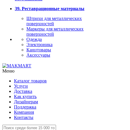
39. Реставрационные материалы
Штрихи для металлических
поверхностей
Маркеры для металлических
поверхностей
Одежда
Электроника
Канцтовары
Аксессуары
Меню
Каталог товаров
Услуги
Доставка
Как купить
Дизайнерам
Поддержка
Компания
Контакты