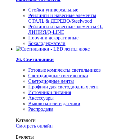
Стойки универсальные
Рейлинги и навесные элементы
СТАЛЬ & ДЕРЕВО/Steelwood
Рейлинги и навесные элементы Q-
ЛИНИЯ/Q-LINE
Поручни декоративные
Бокалодержатели
26. Светильники
Готовые комплекты светильников
Светодиодные светильники
Светодиодные ленты
Профили для светодиодных лент
Источники питания
Аксессуары
Выключатели и датчики
Распродажа
Каталоги
Смотреть онлайн
Буклеты