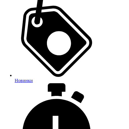
Новинки