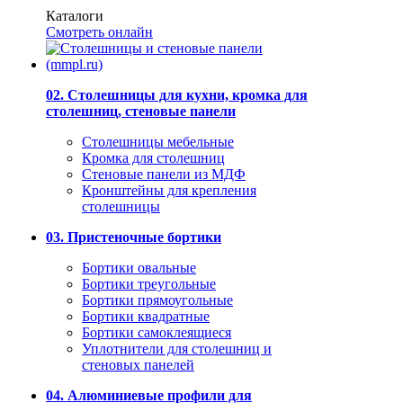
Каталоги
Смотреть онлайн
02. Столешницы для кухни, кромка для
столешниц, стеновые панели
Столешницы мебельные
Кромка для столешниц
Стеновые панели из МДФ
Кронштейны для крепления
столешницы
03. Пристеночные бортики
Бортики овальные
Бортики треугольные
Бортики прямоугольные
Бортики квадратные
Бортики самоклеящиеся
Уплотнители для столешниц и
стеновых панелей
04. Алюминиевые профили для