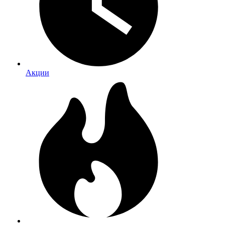
Акции