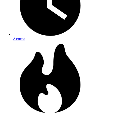
Акции