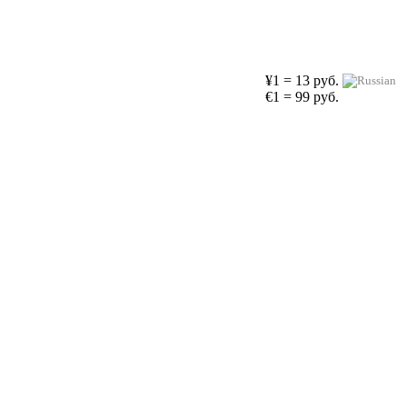
¥1 = 13 руб.
€1 = 99 руб.