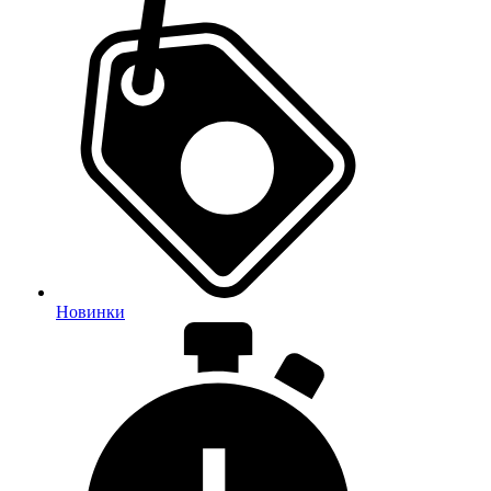
Новинки