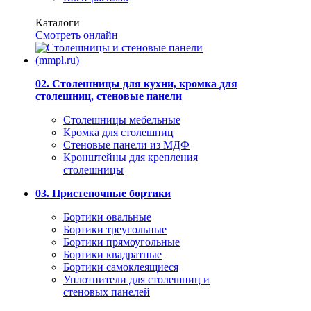
Каталоги
Смотреть онлайн
02. Столешницы для кухни, кромка для
столешниц, стеновые панели
Столешницы мебельные
Кромка для столешниц
Стеновые панели из МДФ
Кронштейны для крепления
столешницы
03. Пристеночные бортики
Бортики овальные
Бортики треугольные
Бортики прямоугольные
Бортики квадратные
Бортики самоклеящиеся
Уплотнители для столешниц и
стеновых панелей