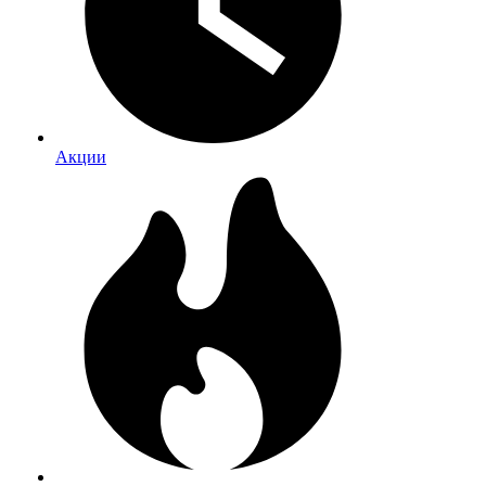
Акции