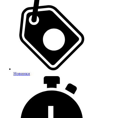
Новинки