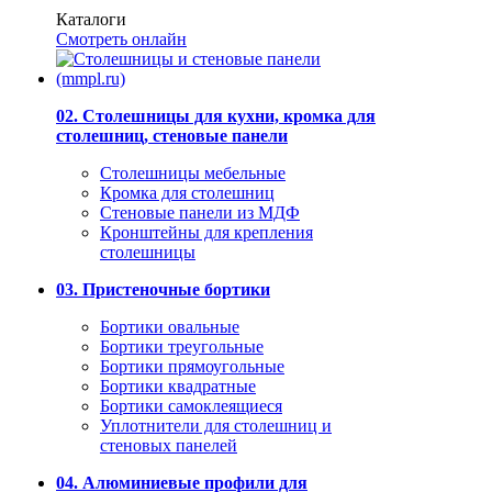
Каталоги
Смотреть онлайн
02. Столешницы для кухни, кромка для
столешниц, стеновые панели
Столешницы мебельные
Кромка для столешниц
Стеновые панели из МДФ
Кронштейны для крепления
столешницы
03. Пристеночные бортики
Бортики овальные
Бортики треугольные
Бортики прямоугольные
Бортики квадратные
Бортики самоклеящиеся
Уплотнители для столешниц и
стеновых панелей
04. Алюминиевые профили для