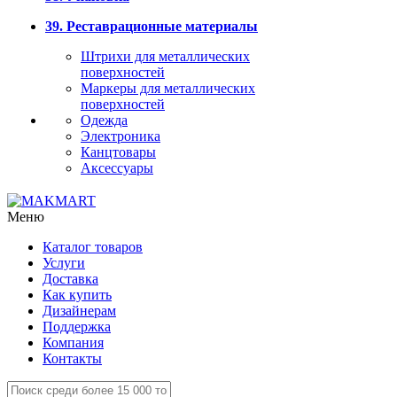
39. Реставрационные материалы
Штрихи для металлических
поверхностей
Маркеры для металлических
поверхностей
Одежда
Электроника
Канцтовары
Аксессуары
Меню
Каталог товаров
Услуги
Доставка
Как купить
Дизайнерам
Поддержка
Компания
Контакты