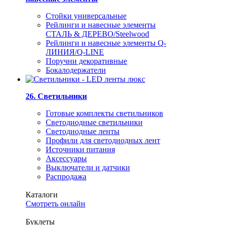
Стойки универсальные
Рейлинги и навесные элементы
СТАЛЬ & ДЕРЕВО/Steelwood
Рейлинги и навесные элементы Q-
ЛИНИЯ/Q-LINE
Поручни декоративные
Бокалодержатели
26. Светильники
Готовые комплекты светильников
Светодиодные светильники
Светодиодные ленты
Профили для светодиодных лент
Источники питания
Аксессуары
Выключатели и датчики
Распродажа
Каталоги
Смотреть онлайн
Буклеты