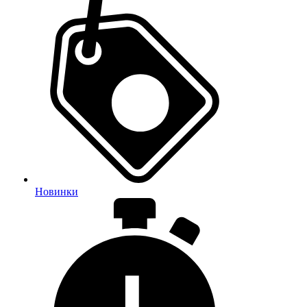
Новинки