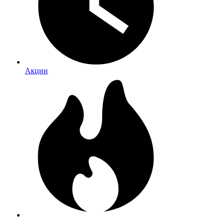
Акции