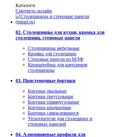
Каталоги
Смотреть онлайн
02. Столешницы для кухни, кромка для
столешниц, стеновые панели
Столешницы мебельные
Кромка для столешниц
Стеновые панели из МДФ
Кронштейны для крепления
столешницы
03. Пристеночные бортики
Бортики овальные
Бортики треугольные
Бортики прямоугольные
Бортики квадратные
Бортики самоклеящиеся
Уплотнители для столешниц и
стеновых панелей
04. Алюминиевые профили для