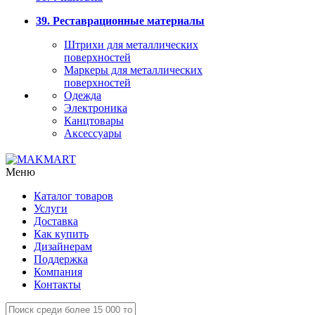
39. Реставрационные материалы
Штрихи для металлических
поверхностей
Маркеры для металлических
поверхностей
Одежда
Электроника
Канцтовары
Аксессуары
Меню
Каталог товаров
Услуги
Доставка
Как купить
Дизайнерам
Поддержка
Компания
Контакты