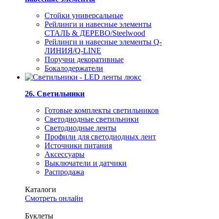
Стойки универсальные
Рейлинги и навесные элементы
СТАЛЬ & ДЕРЕВО/Steelwood
Рейлинги и навесные элементы Q-
ЛИНИЯ/Q-LINE
Поручни декоративные
Бокалодержатели
26. Светильники
Готовые комплекты светильников
Светодиодные светильники
Светодиодные ленты
Профили для светодиодных лент
Источники питания
Аксессуары
Выключатели и датчики
Распродажа
Каталоги
Смотреть онлайн
Буклеты