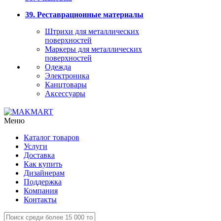
39. Реставрационные материалы
Штрихи для металлических
поверхностей
Маркеры для металлических
поверхностей
Одежда
Электроника
Канцтовары
Аксессуары
Меню
Каталог товаров
Услуги
Доставка
Как купить
Дизайнерам
Поддержка
Компания
Контакты