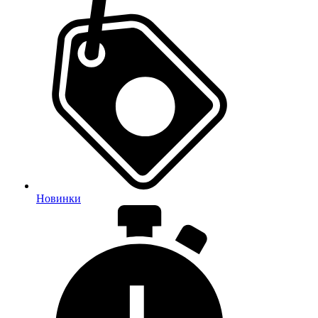
Новинки