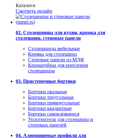
Каталоги
Смотреть онлайн
02. Столешницы для кухни, кромка для
столешниц, стеновые панели
Столешницы мебельные
Кромка для столешниц
Стеновые панели из МДФ
Кронштейны для крепления
столешницы
03. Пристеночные бортики
Бортики овальные
Бортики треугольные
Бортики прямоугольные
Бортики квадратные
Бортики самоклеящиеся
Уплотнители для столешниц и
стеновых панелей
04. Алюминиевые профили для