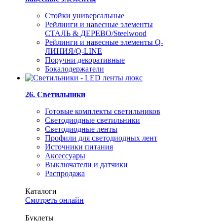
Стойки универсальные
Рейлинги и навесные элементы
СТАЛЬ & ДЕРЕВО/Steelwood
Рейлинги и навесные элементы Q-
ЛИНИЯ/Q-LINE
Поручни декоративные
Бокалодержатели
26. Светильники
Готовые комплекты светильников
Светодиодные светильники
Светодиодные ленты
Профили для светодиодных лент
Источники питания
Аксессуары
Выключатели и датчики
Распродажа
Каталоги
Смотреть онлайн
Буклеты