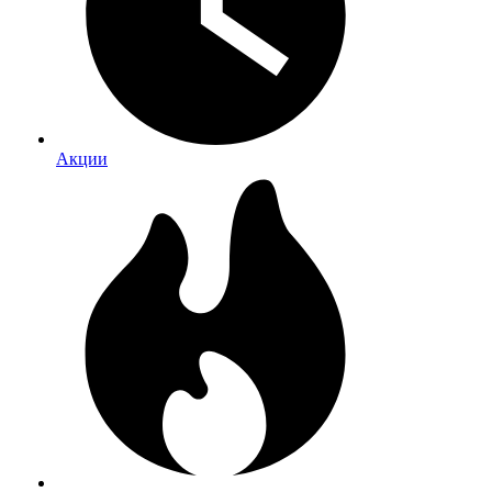
Акции