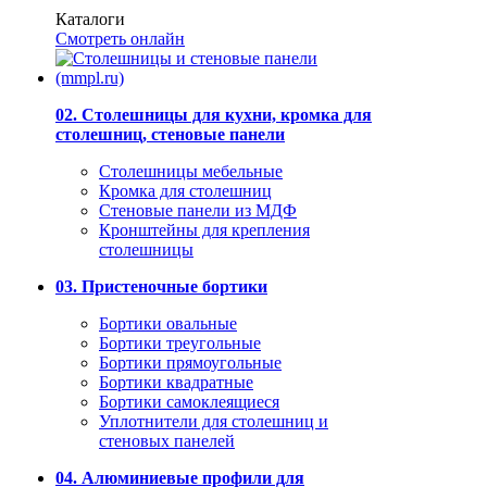
Каталоги
Смотреть онлайн
02. Столешницы для кухни, кромка для
столешниц, стеновые панели
Столешницы мебельные
Кромка для столешниц
Стеновые панели из МДФ
Кронштейны для крепления
столешницы
03. Пристеночные бортики
Бортики овальные
Бортики треугольные
Бортики прямоугольные
Бортики квадратные
Бортики самоклеящиеся
Уплотнители для столешниц и
стеновых панелей
04. Алюминиевые профили для