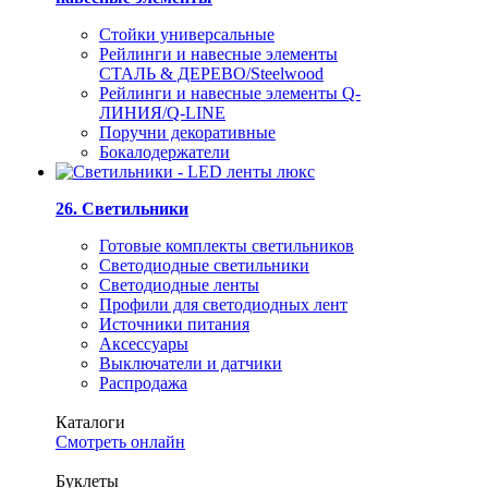
Стойки универсальные
Рейлинги и навесные элементы
СТАЛЬ & ДЕРЕВО/Steelwood
Рейлинги и навесные элементы Q-
ЛИНИЯ/Q-LINE
Поручни декоративные
Бокалодержатели
26. Светильники
Готовые комплекты светильников
Светодиодные светильники
Светодиодные ленты
Профили для светодиодных лент
Источники питания
Аксессуары
Выключатели и датчики
Распродажа
Каталоги
Смотреть онлайн
Буклеты