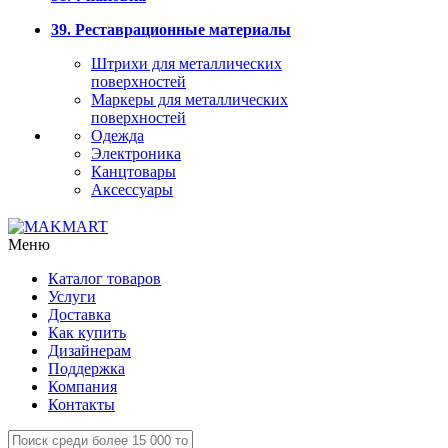
39. Реставрационные материалы
Штрихи для металлических
поверхностей
Маркеры для металлических
поверхностей
Одежда
Электроника
Канцтовары
Аксессуары
Меню
Каталог товаров
Услуги
Доставка
Как купить
Дизайнерам
Поддержка
Компания
Контакты