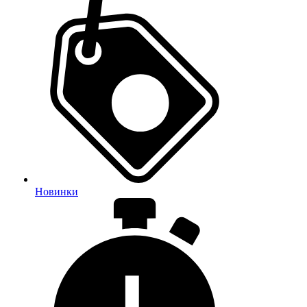
Новинки