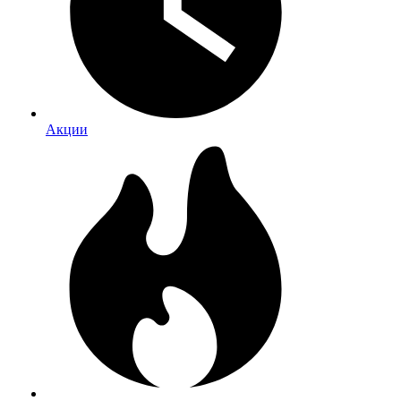
Акции