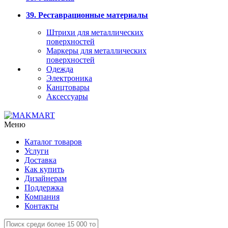
39. Реставрационные материалы
Штрихи для металлических
поверхностей
Маркеры для металлических
поверхностей
Одежда
Электроника
Канцтовары
Аксессуары
Меню
Каталог товаров
Услуги
Доставка
Как купить
Дизайнерам
Поддержка
Компания
Контакты