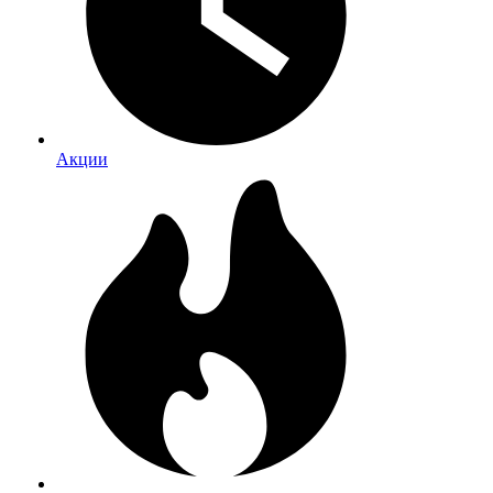
Акции