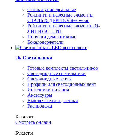
Стойки универсальные
Рейлинги и навесные элементы
СТАЛЬ & ДЕРЕВО/Steelwood
Рейлинги и навесные элементы Q-
ЛИНИЯ/Q-LINE
Поручни декоративные
Бокалодержатели
26. Светильники
Готовые комплекты светильников
Светодиодные светильники
Светодиодные ленты
Профили для светодиодных лент
Источники питания
Аксессуары
Выключатели и датчики
Распродажа
Каталоги
Смотреть онлайн
Буклеты