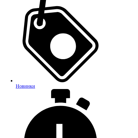
Новинки