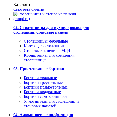
Каталоги
Смотреть онлайн
02. Столешницы для кухни, кромка для
столешниц, стеновые панели
Столешницы мебельные
Кромка для столешниц
Стеновые панели из МДФ
Кронштейны для крепления
столешницы
03. Пристеночные бортики
Бортики овальные
Бортики треугольные
Бортики прямоугольные
Бортики квадратные
Бортики самоклеящиеся
Уплотнители для столешниц и
стеновых панелей
04. Алюминиевые профили для