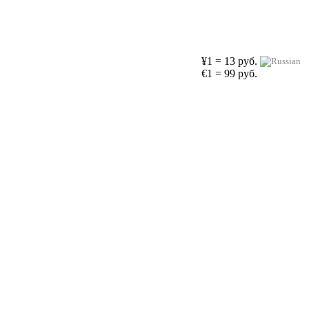
¥1 = 13 руб.
€1 = 99 руб.