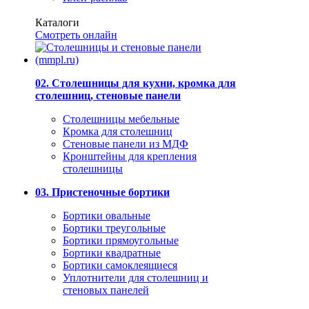
Каталоги
Смотреть онлайн
02. Столешницы для кухни, кромка для
столешниц, стеновые панели
Столешницы мебельные
Кромка для столешниц
Стеновые панели из МДФ
Кронштейны для крепления
столешницы
03. Пристеночные бортики
Бортики овальные
Бортики треугольные
Бортики прямоугольные
Бортики квадратные
Бортики самоклеящиеся
Уплотнители для столешниц и
стеновых панелей