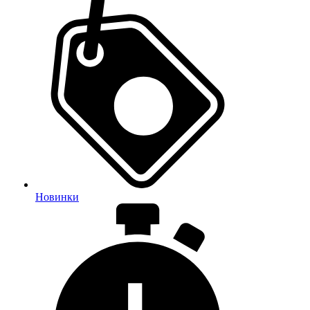
Новинки