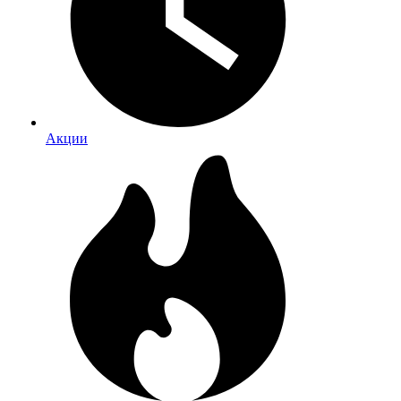
Акции