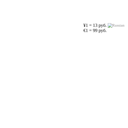
¥1 = 13 руб.
€1 = 99 руб.