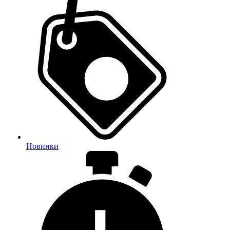
Новинки