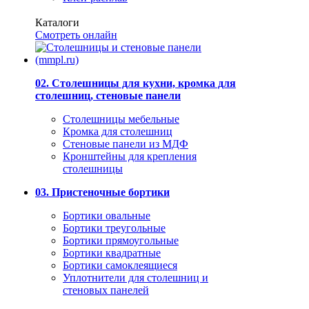
Каталоги
Смотреть онлайн
02. Столешницы для кухни, кромка для
столешниц, стеновые панели
Столешницы мебельные
Кромка для столешниц
Стеновые панели из МДФ
Кронштейны для крепления
столешницы
03. Пристеночные бортики
Бортики овальные
Бортики треугольные
Бортики прямоугольные
Бортики квадратные
Бортики самоклеящиеся
Уплотнители для столешниц и
стеновых панелей