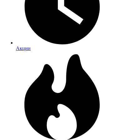
Акции