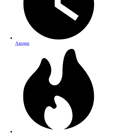
Акции