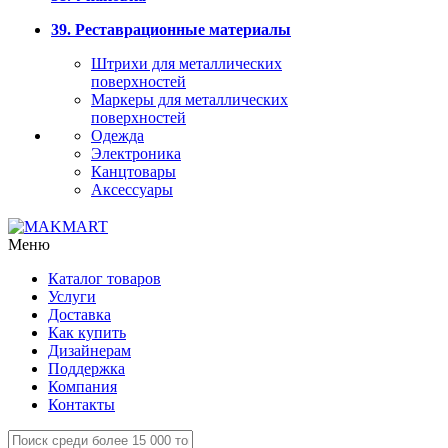
39. Реставрационные материалы
Штрихи для металлических
поверхностей
Маркеры для металлических
поверхностей
Одежда
Электроника
Канцтовары
Аксессуары
Меню
Каталог товаров
Услуги
Доставка
Как купить
Дизайнерам
Поддержка
Компания
Контакты