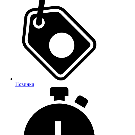
Новинки