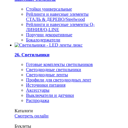
Стойки универсальные
Рейлинги и навесные элементы
СТАЛЬ & ДЕРЕВО/Steelwood
Рейлинги и навесные элементы Q-
ЛИНИЯ/Q-LINE
Поручни декоративные
Бокалодержатели
26. Светильники
Готовые комплекты светильников
Светодиодные светильники
Светодиодные ленты
Профили для светодиодных лент
Источники питания
Аксессуары
Выключатели и датчики
Распродажа
Каталоги
Смотреть онлайн
Буклеты