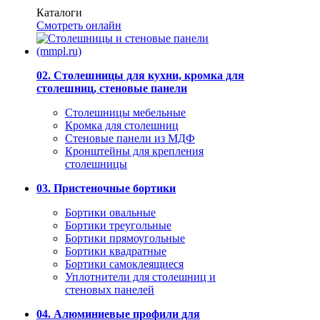
Каталоги
Смотреть онлайн
02. Столешницы для кухни, кромка для
столешниц, стеновые панели
Столешницы мебельные
Кромка для столешниц
Стеновые панели из МДФ
Кронштейны для крепления
столешницы
03. Пристеночные бортики
Бортики овальные
Бортики треугольные
Бортики прямоугольные
Бортики квадратные
Бортики самоклеящиеся
Уплотнители для столешниц и
стеновых панелей
04. Алюминиевые профили для