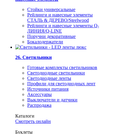
Стойки универсальные
Рейлинги и навесные элементы
СТАЛЬ & ДЕРЕВО/Steelwood
Рейлинги и навесные элементы Q-
ЛИНИЯ/Q-LINE
Поручни декоративные
Бокалодержатели
26. Светильники
Готовые комплекты светильников
Светодиодные светильники
Светодиодные ленты
Профили для светодиодных лент
Источники питания
Аксессуары
Выключатели и датчики
Распродажа
Каталоги
Смотреть онлайн
Буклеты