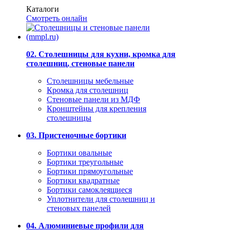
Каталоги
Смотреть онлайн
02. Столешницы для кухни, кромка для
столешниц, стеновые панели
Столешницы мебельные
Кромка для столешниц
Стеновые панели из МДФ
Кронштейны для крепления
столешницы
03. Пристеночные бортики
Бортики овальные
Бортики треугольные
Бортики прямоугольные
Бортики квадратные
Бортики самоклеящиеся
Уплотнители для столешниц и
стеновых панелей
04. Алюминиевые профили для