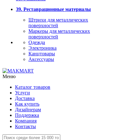
39. Реставрационные материалы
Штрихи для металлических
поверхностей
Маркеры для металлических
поверхностей
Одежда
Электроника
Канцтовары
Аксессуары
Меню
Каталог товаров
Услуги
Доставка
Как купить
Дизайнерам
Поддержка
Компания
Контакты