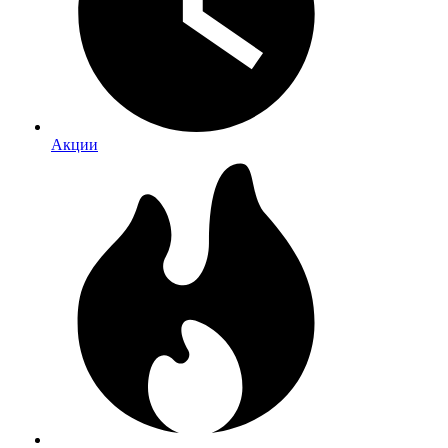
Акции