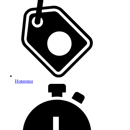
Новинки