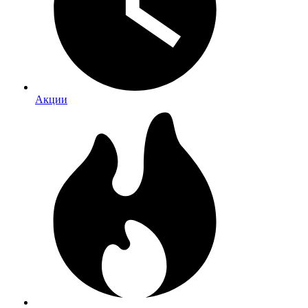
Акции