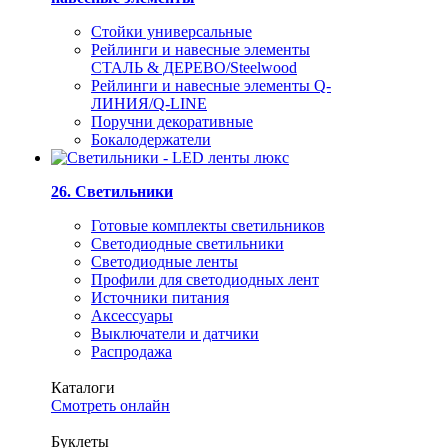
Стойки универсальные
Рейлинги и навесные элементы
СТАЛЬ & ДЕРЕВО/Steelwood
Рейлинги и навесные элементы Q-
ЛИНИЯ/Q-LINE
Поручни декоративные
Бокалодержатели
26. Светильники
Готовые комплекты светильников
Светодиодные светильники
Светодиодные ленты
Профили для светодиодных лент
Источники питания
Аксессуары
Выключатели и датчики
Распродажа
Каталоги
Смотреть онлайн
Буклеты