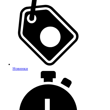
Новинки