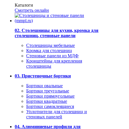
Каталоги
Смотреть онлайн
02. Столешницы для кухни, кромка для
столешниц, стеновые панели
Столешницы мебельные
Кромка для столешниц
Стеновые панели из МДФ
Кронштейны для крепления
столешницы
03. Пристеночные бортики
Бортики овальные
Бортики треугольные
Бортики прямоугольные
Бортики квадратные
Бортики самоклеящиеся
Уплотнители для столешниц и
стеновых панелей
04. Алюминиевые профили для