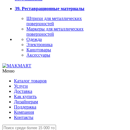
39. Реставрационные материалы
Штрихи для металлических
поверхностей
Маркеры для металлических
поверхностей
Одежда
Электроника
Канцтовары
Аксессуары
Меню
Каталог товаров
Услуги
Доставка
Как купить
Дизайнерам
Поддержка
Компания
Контакты