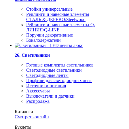
Стойки универсальные
Рейлинги и навесные элементы
СТАЛЬ & ДЕРЕВО/Steelwood
Рейлинги и навесные элементы Q-
ЛИНИЯ/Q-LINE
Поручни декоративные
Бокалодержатели
26. Светильники
Готовые комплекты светильников
Светодиодные светильники
Светодиодные ленты
Профили для светодиодных лент
Источники питания
Аксессуары
Выключатели и датчики
Распродажа
Каталоги
Смотреть онлайн
Буклеты