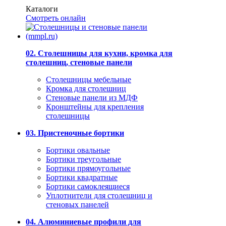
Каталоги
Смотреть онлайн
02. Столешницы для кухни, кромка для
столешниц, стеновые панели
Столешницы мебельные
Кромка для столешниц
Стеновые панели из МДФ
Кронштейны для крепления
столешницы
03. Пристеночные бортики
Бортики овальные
Бортики треугольные
Бортики прямоугольные
Бортики квадратные
Бортики самоклеящиеся
Уплотнители для столешниц и
стеновых панелей
04. Алюминиевые профили для