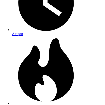
Акции