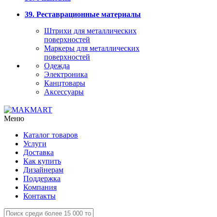
39. Реставрационные материалы
Штрихи для металлических
поверхностей
Маркеры для металлических
поверхностей
Одежда
Электроника
Канцтовары
Аксессуары
Меню
Каталог товаров
Услуги
Доставка
Как купить
Дизайнерам
Поддержка
Компания
Контакты