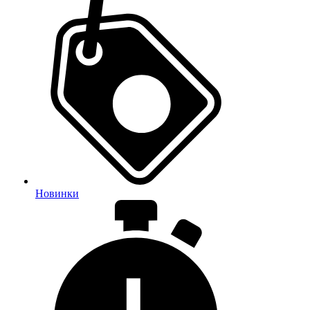
Новинки