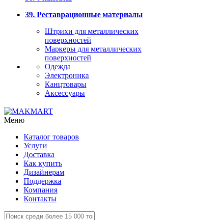
39. Реставрационные материалы
Штрихи для металлических
поверхностей
Маркеры для металлических
поверхностей
Одежда
Электроника
Канцтовары
Аксессуары
Меню
Каталог товаров
Услуги
Доставка
Как купить
Дизайнерам
Поддержка
Компания
Контакты