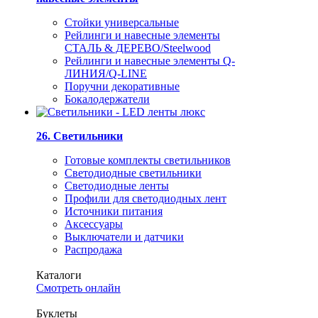
Стойки универсальные
Рейлинги и навесные элементы
СТАЛЬ & ДЕРЕВО/Steelwood
Рейлинги и навесные элементы Q-
ЛИНИЯ/Q-LINE
Поручни декоративные
Бокалодержатели
26. Светильники
Готовые комплекты светильников
Светодиодные светильники
Светодиодные ленты
Профили для светодиодных лент
Источники питания
Аксессуары
Выключатели и датчики
Распродажа
Каталоги
Смотреть онлайн
Буклеты