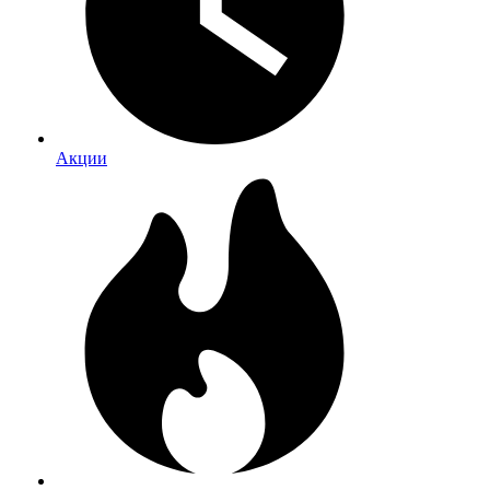
Акции