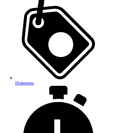
Новинки