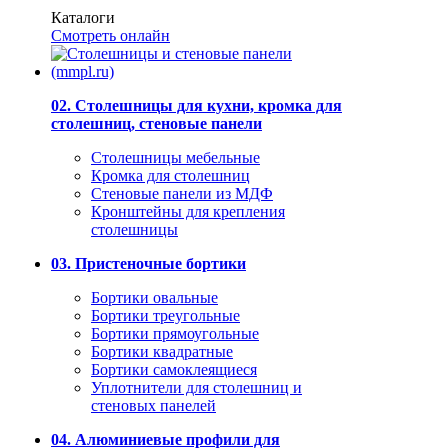
Каталоги
Смотреть онлайн
02. Столешницы для кухни, кромка для
столешниц, стеновые панели
Столешницы мебельные
Кромка для столешниц
Стеновые панели из МДФ
Кронштейны для крепления
столешницы
03. Пристеночные бортики
Бортики овальные
Бортики треугольные
Бортики прямоугольные
Бортики квадратные
Бортики самоклеящиеся
Уплотнители для столешниц и
стеновых панелей
04. Алюминиевые профили для