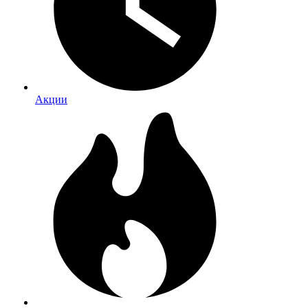
Акции