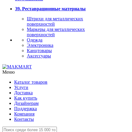
39. Реставрационные материалы
Штрихи для металлических
поверхностей
Маркеры для металлических
поверхностей
Одежда
Электроника
Канцтовары
Аксессуары
Меню
Каталог товаров
Услуги
Доставка
Как купить
Дизайнерам
Поддержка
Компания
Контакты