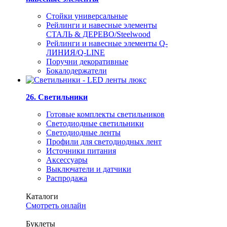
Стойки универсальные
Рейлинги и навесные элементы
СТАЛЬ & ДЕРЕВО/Steelwood
Рейлинги и навесные элементы Q-
ЛИНИЯ/Q-LINE
Поручни декоративные
Бокалодержатели
26. Светильники
Готовые комплекты светильников
Светодиодные светильники
Светодиодные ленты
Профили для светодиодных лент
Источники питания
Аксессуары
Выключатели и датчики
Распродажа
Каталоги
Смотреть онлайн
Буклеты