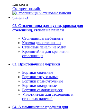
Каталоги
Смотреть онлайн
02. Столешницы для кухни, кромка для
столешниц, стеновые панели
Столешницы мебельные
Кромка для столешниц
Стеновые панели из МДФ
Кронштейны для крепления
столешницы
03. Пристеночные бортики
Бортики овальные
Бортики треугольные
Бортики прямоугольные
Бортики квадратные
Бортики самоклеящиеся
Уплотнители для столешниц и
стеновых панелей
04. Алюминиевые профили для