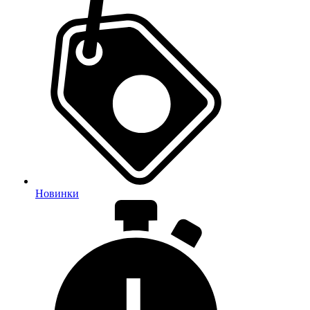
Новинки