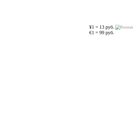
¥1 = 13 руб.
€1 = 99 руб.