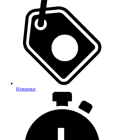
Новинки