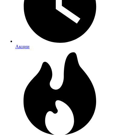
Акции