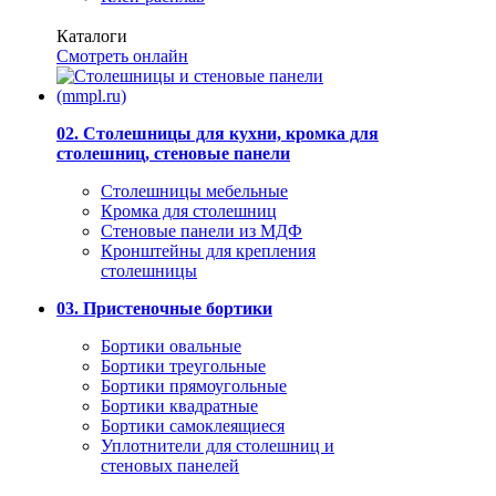
Каталоги
Смотреть онлайн
02. Столешницы для кухни, кромка для
столешниц, стеновые панели
Столешницы мебельные
Кромка для столешниц
Стеновые панели из МДФ
Кронштейны для крепления
столешницы
03. Пристеночные бортики
Бортики овальные
Бортики треугольные
Бортики прямоугольные
Бортики квадратные
Бортики самоклеящиеся
Уплотнители для столешниц и
стеновых панелей