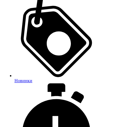
Новинки