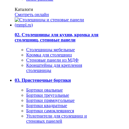
Каталоги
Смотреть онлайн
02. Столешницы для кухни, кромка для
столешниц, стеновые панели
Столешницы мебельные
Кромка для столешниц
Стеновые панели из МДФ
Кронштейны для крепления
столешницы
03. Пристеночные бортики
Бортики овальные
Бортики треугольные
Бортики прямоугольные
Бортики квадратные
Бортики самоклеящиеся
Уплотнители для столешниц и
стеновых панелей