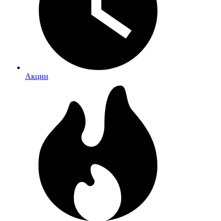
Акции