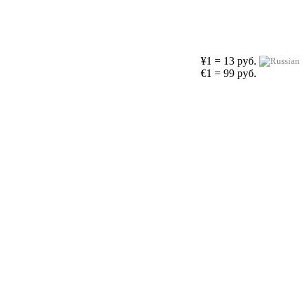
¥1 = 13 руб.
€1 = 99 руб.