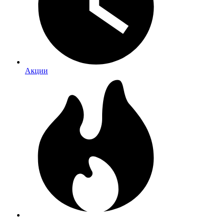
Акции