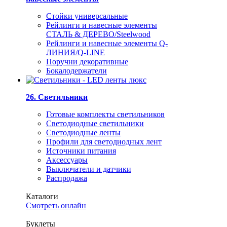
Стойки универсальные
Рейлинги и навесные элементы
СТАЛЬ & ДЕРЕВО/Steelwood
Рейлинги и навесные элементы Q-
ЛИНИЯ/Q-LINE
Поручни декоративные
Бокалодержатели
26. Светильники
Готовые комплекты светильников
Светодиодные светильники
Светодиодные ленты
Профили для светодиодных лент
Источники питания
Аксессуары
Выключатели и датчики
Распродажа
Каталоги
Смотреть онлайн
Буклеты