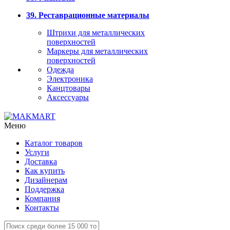
39. Реставрационные материалы
Штрихи для металлических
поверхностей
Маркеры для металлических
поверхностей
Одежда
Электроника
Канцтовары
Аксессуары
Меню
Каталог товаров
Услуги
Доставка
Как купить
Дизайнерам
Поддержка
Компания
Контакты