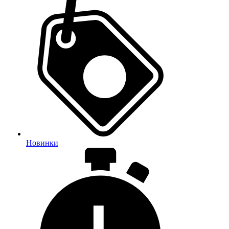
Новинки