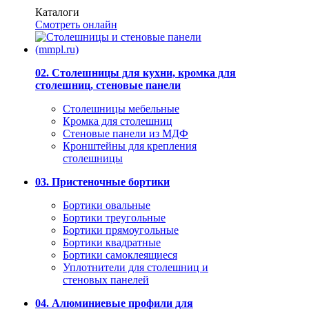
Каталоги
Смотреть онлайн
02. Столешницы для кухни, кромка для
столешниц, стеновые панели
Столешницы мебельные
Кромка для столешниц
Стеновые панели из МДФ
Кронштейны для крепления
столешницы
03. Пристеночные бортики
Бортики овальные
Бортики треугольные
Бортики прямоугольные
Бортики квадратные
Бортики самоклеящиеся
Уплотнители для столешниц и
стеновых панелей
04. Алюминиевые профили для