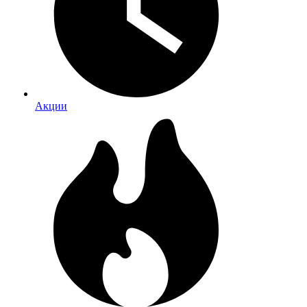
Акции