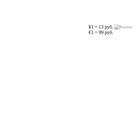
¥1 = 13 руб.
€1 = 99 руб.