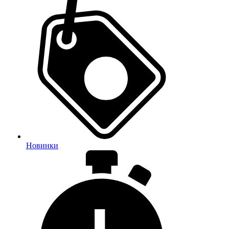
Новинки