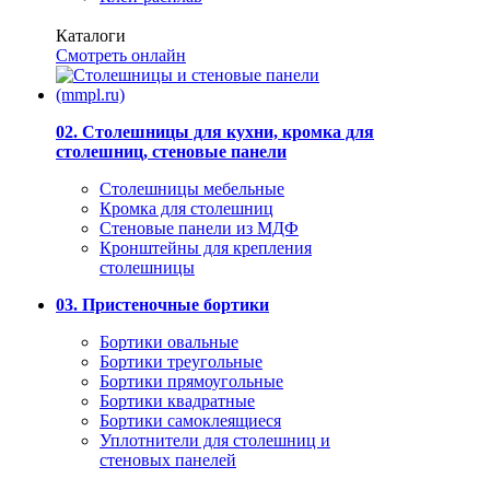
Каталоги
Смотреть онлайн
02. Столешницы для кухни, кромка для
столешниц, стеновые панели
Столешницы мебельные
Кромка для столешниц
Стеновые панели из МДФ
Кронштейны для крепления
столешницы
03. Пристеночные бортики
Бортики овальные
Бортики треугольные
Бортики прямоугольные
Бортики квадратные
Бортики самоклеящиеся
Уплотнители для столешниц и
стеновых панелей