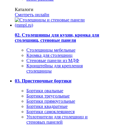
Каталоги
Смотреть онлайн
02. Столешницы для кухни, кромка для
столешниц, стеновые панели
Столешницы мебельные
Кромка для столешниц
Стеновые панели из МДФ
Кронштейны для крепления
столешницы
03. Пристеночные бортики
Бортики овальные
Бортики треугольные
Бортики прямоугольные
Бортики квадратные
Бортики самоклеящиеся
Уплотнители для столешниц и
стеновых панелей