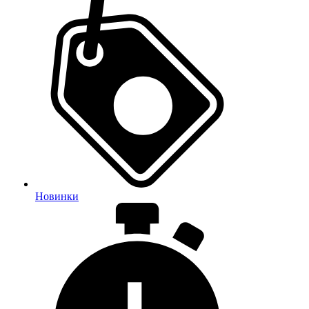
Новинки