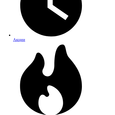
Акции