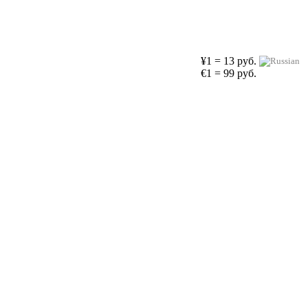
¥1 = 13 руб.
€1 = 99 руб.