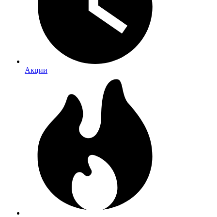
Акции