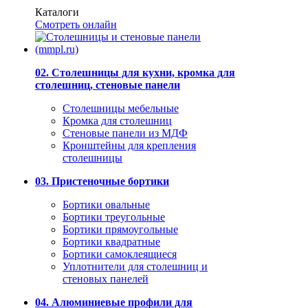
Каталоги
Смотреть онлайн
02. Столешницы для кухни, кромка для
столешниц, стеновые панели
Столешницы мебельные
Кромка для столешниц
Стеновые панели из МДФ
Кронштейны для крепления
столешницы
03. Пристеночные бортики
Бортики овальные
Бортики треугольные
Бортики прямоугольные
Бортики квадратные
Бортики самоклеящиеся
Уплотнители для столешниц и
стеновых панелей
04. Алюминиевые профили для