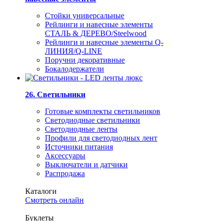
Стойки универсальные
Рейлинги и навесные элементы
СТАЛЬ & ДЕРЕВО/Steelwood
Рейлинги и навесные элементы Q-
ЛИНИЯ/Q-LINE
Поручни декоративные
Бокалодержатели
26. Светильники
Готовые комплекты светильников
Светодиодные светильники
Светодиодные ленты
Профили для светодиодных лент
Источники питания
Аксессуары
Выключатели и датчики
Распродажа
Каталоги
Смотреть онлайн
Буклеты