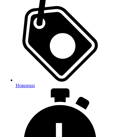
Новинки