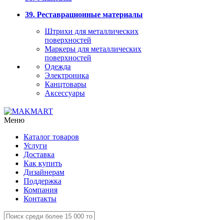
39. Реставрационные материалы
Штрихи для металлических
поверхностей
Маркеры для металлических
поверхностей
Одежда
Электроника
Канцтовары
Аксессуары
Меню
Каталог товаров
Услуги
Доставка
Как купить
Дизайнерам
Поддержка
Компания
Контакты