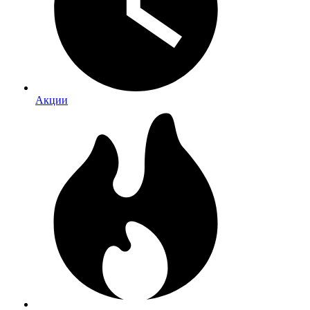
Акции