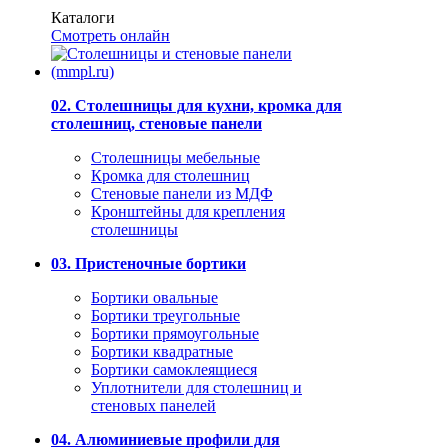
Каталоги
Смотреть онлайн
02. Столешницы для кухни, кромка для
столешниц, стеновые панели
Столешницы мебельные
Кромка для столешниц
Стеновые панели из МДФ
Кронштейны для крепления
столешницы
03. Пристеночные бортики
Бортики овальные
Бортики треугольные
Бортики прямоугольные
Бортики квадратные
Бортики самоклеящиеся
Уплотнители для столешниц и
стеновых панелей
04. Алюминиевые профили для