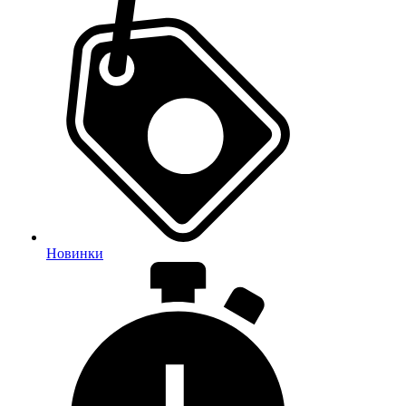
Новинки