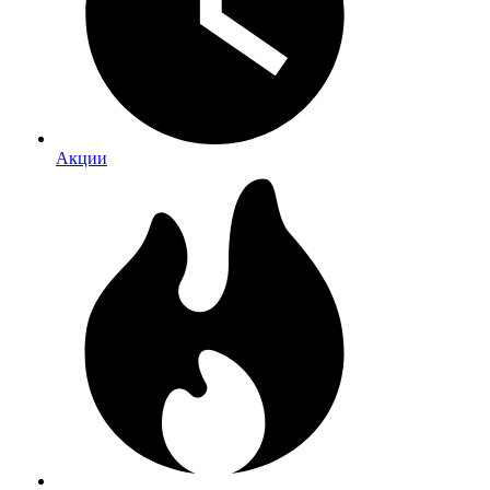
Акции