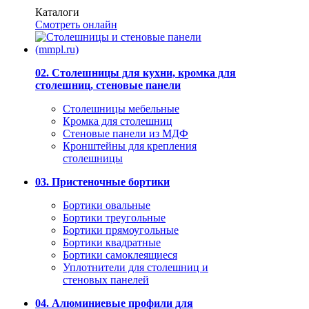
Каталоги
Смотреть онлайн
02. Столешницы для кухни, кромка для
столешниц, стеновые панели
Столешницы мебельные
Кромка для столешниц
Стеновые панели из МДФ
Кронштейны для крепления
столешницы
03. Пристеночные бортики
Бортики овальные
Бортики треугольные
Бортики прямоугольные
Бортики квадратные
Бортики самоклеящиеся
Уплотнители для столешниц и
стеновых панелей
04. Алюминиевые профили для