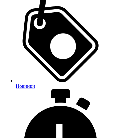
Новинки