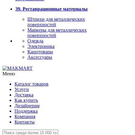
39. Реставрационные материалы
Штрихи для металлических
поверхностей
Маркеры для металлических
поверхностей
Одежда
Электроника
Канцтовары
Аксессуары
Меню
Каталог товаров
Услуги
Доставка
Как купить
Дизайнерам
Поддержка
Компания
Контакты