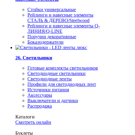
Стойки универсальные
Рейлинги и навесные элементы
СТАЛЬ & ДЕРЕВО/Steelwood
Рейлинги и навесные элементы Q-
ЛИНИЯ/Q-LINE
Поручни декоративные
Бокалодержатели
26. Светильники
Готовые комплекты светильников
Светодиодные светильники
Светодиодные ленты
Профили для светодиодных лент
Источники питания
Аксессуары
Выключатели и датчики
Распродажа
Каталоги
Смотреть онлайн
Буклеты