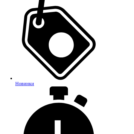
Новинки