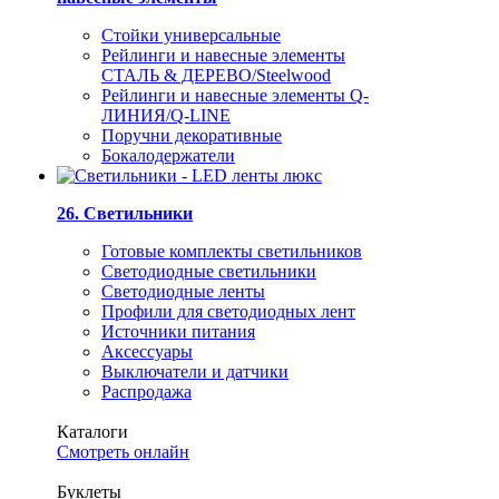
Стойки универсальные
Рейлинги и навесные элементы
СТАЛЬ & ДЕРЕВО/Steelwood
Рейлинги и навесные элементы Q-
ЛИНИЯ/Q-LINE
Поручни декоративные
Бокалодержатели
26. Светильники
Готовые комплекты светильников
Светодиодные светильники
Светодиодные ленты
Профили для светодиодных лент
Источники питания
Аксессуары
Выключатели и датчики
Распродажа
Каталоги
Смотреть онлайн
Буклеты