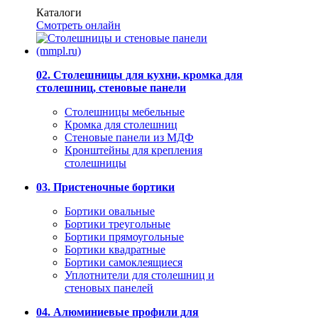
Каталоги
Смотреть онлайн
02. Столешницы для кухни, кромка для
столешниц, стеновые панели
Столешницы мебельные
Кромка для столешниц
Стеновые панели из МДФ
Кронштейны для крепления
столешницы
03. Пристеночные бортики
Бортики овальные
Бортики треугольные
Бортики прямоугольные
Бортики квадратные
Бортики самоклеящиеся
Уплотнители для столешниц и
стеновых панелей
04. Алюминиевые профили для