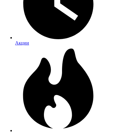
Акции