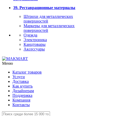
39. Реставрационные материалы
Штрихи для металлических
поверхностей
Маркеры для металлических
поверхностей
Одежда
Электроника
Канцтовары
Аксессуары
Меню
Каталог товаров
Услуги
Доставка
Как купить
Дизайнерам
Поддержка
Компания
Контакты