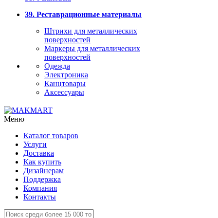
39. Реставрационные материалы
Штрихи для металлических
поверхностей
Маркеры для металлических
поверхностей
Одежда
Электроника
Канцтовары
Аксессуары
Меню
Каталог товаров
Услуги
Доставка
Как купить
Дизайнерам
Поддержка
Компания
Контакты