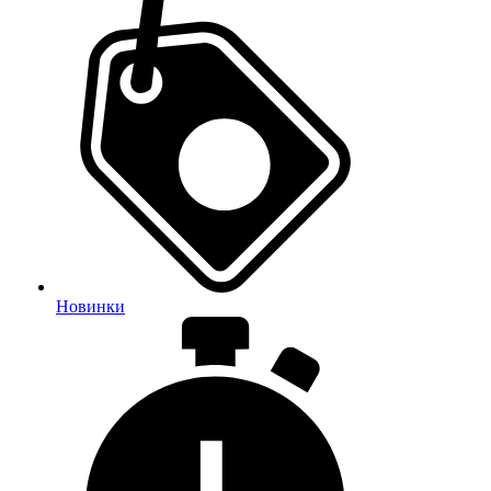
Новинки