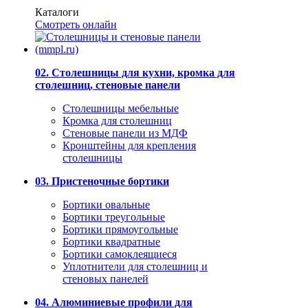
Каталоги
Смотреть онлайн
02. Столешницы для кухни, кромка для
столешниц, стеновые панели
Столешницы мебельные
Кромка для столешниц
Стеновые панели из МДФ
Кронштейны для крепления
столешницы
03. Пристеночные бортики
Бортики овальные
Бортики треугольные
Бортики прямоугольные
Бортики квадратные
Бортики самоклеящиеся
Уплотнители для столешниц и
стеновых панелей
04. Алюминиевые профили для