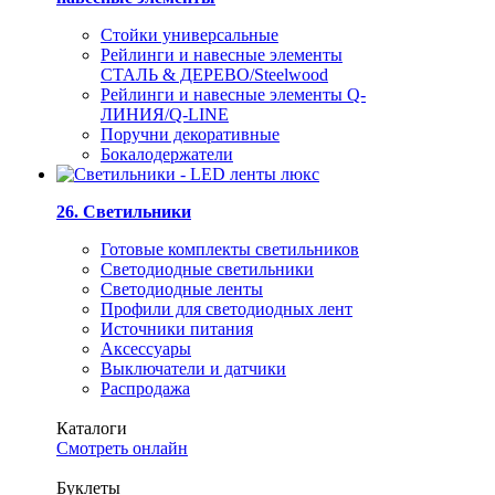
Стойки универсальные
Рейлинги и навесные элементы
СТАЛЬ & ДЕРЕВО/Steelwood
Рейлинги и навесные элементы Q-
ЛИНИЯ/Q-LINE
Поручни декоративные
Бокалодержатели
26. Светильники
Готовые комплекты светильников
Светодиодные светильники
Светодиодные ленты
Профили для светодиодных лент
Источники питания
Аксессуары
Выключатели и датчики
Распродажа
Каталоги
Смотреть онлайн
Буклеты