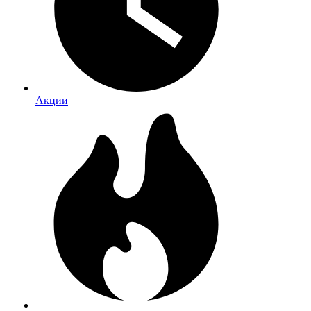
Акции