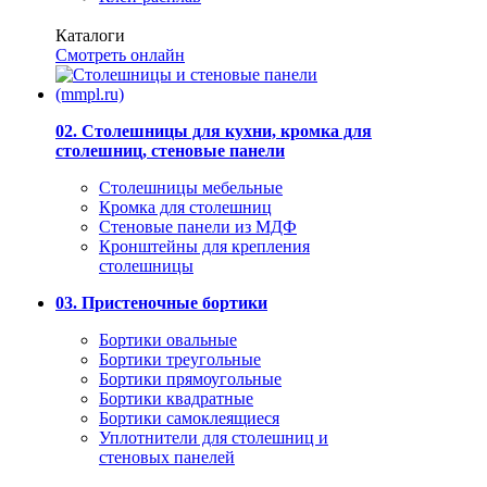
Каталоги
Смотреть онлайн
02. Столешницы для кухни, кромка для
столешниц, стеновые панели
Столешницы мебельные
Кромка для столешниц
Стеновые панели из МДФ
Кронштейны для крепления
столешницы
03. Пристеночные бортики
Бортики овальные
Бортики треугольные
Бортики прямоугольные
Бортики квадратные
Бортики самоклеящиеся
Уплотнители для столешниц и
стеновых панелей