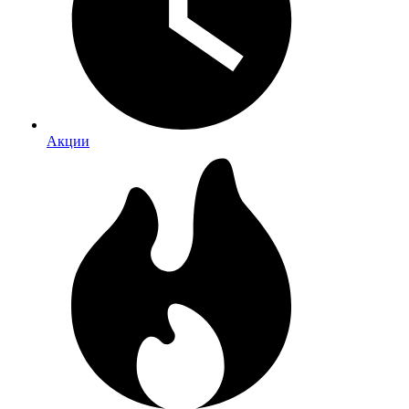
Акции