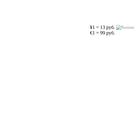
¥1 = 13 руб.
€1 = 99 руб.