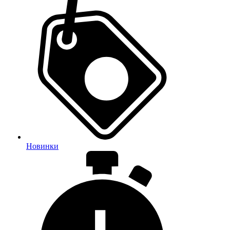
Новинки