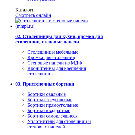
Каталоги
Смотреть онлайн
02. Столешницы для кухни, кромка для
столешниц, стеновые панели
Столешницы мебельные
Кромка для столешниц
Стеновые панели из МДФ
Кронштейны для крепления
столешницы
03. Пристеночные бортики
Бортики овальные
Бортики треугольные
Бортики прямоугольные
Бортики квадратные
Бортики самоклеящиеся
Уплотнители для столешниц и
стеновых панелей