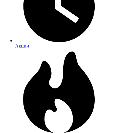
Акции