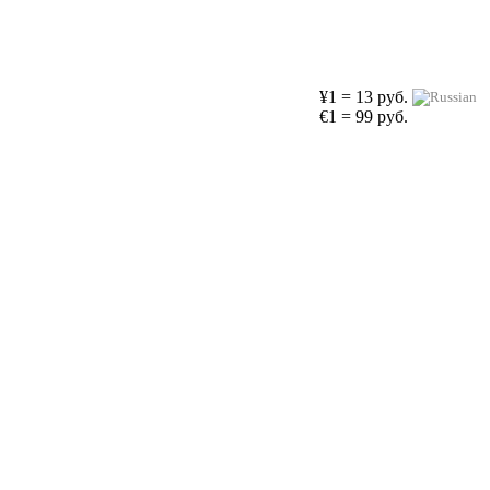
¥1 = 13 руб.
€1 = 99 руб.