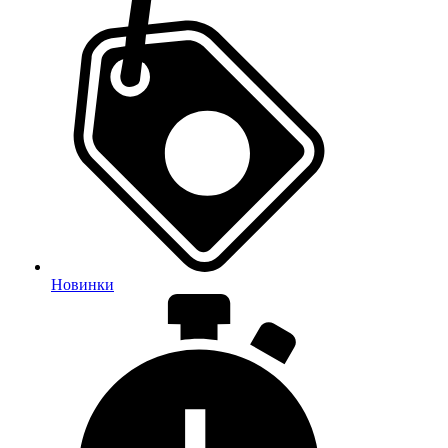
Новинки