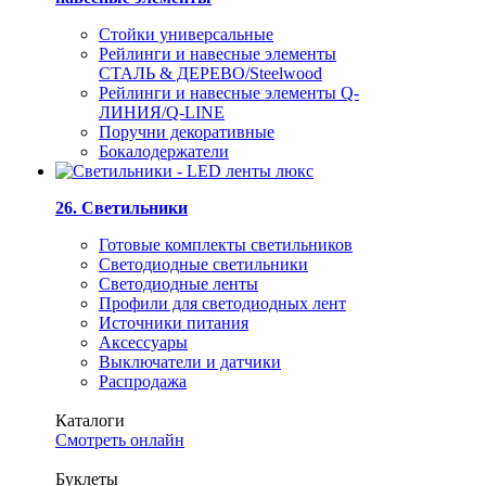
Стойки универсальные
Рейлинги и навесные элементы
СТАЛЬ & ДЕРЕВО/Steelwood
Рейлинги и навесные элементы Q-
ЛИНИЯ/Q-LINE
Поручни декоративные
Бокалодержатели
26. Светильники
Готовые комплекты светильников
Светодиодные светильники
Светодиодные ленты
Профили для светодиодных лент
Источники питания
Аксессуары
Выключатели и датчики
Распродажа
Каталоги
Смотреть онлайн
Буклеты