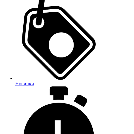
Новинки