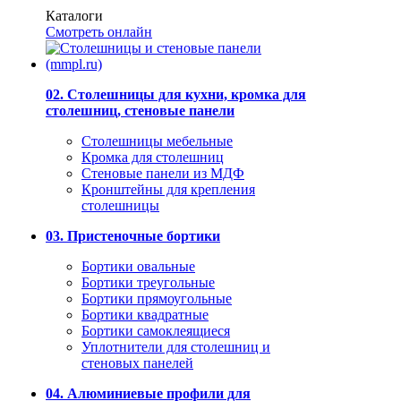
Каталоги
Смотреть онлайн
02. Столешницы для кухни, кромка для
столешниц, стеновые панели
Столешницы мебельные
Кромка для столешниц
Стеновые панели из МДФ
Кронштейны для крепления
столешницы
03. Пристеночные бортики
Бортики овальные
Бортики треугольные
Бортики прямоугольные
Бортики квадратные
Бортики самоклеящиеся
Уплотнители для столешниц и
стеновых панелей
04. Алюминиевые профили для