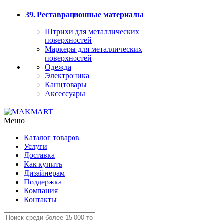
39. Реставрационные материалы
Штрихи для металлических
поверхностей
Маркеры для металлических
поверхностей
Одежда
Электроника
Канцтовары
Аксессуары
Меню
Каталог товаров
Услуги
Доставка
Как купить
Дизайнерам
Поддержка
Компания
Контакты