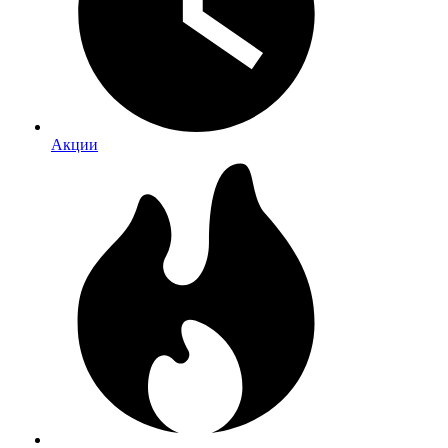
Акции