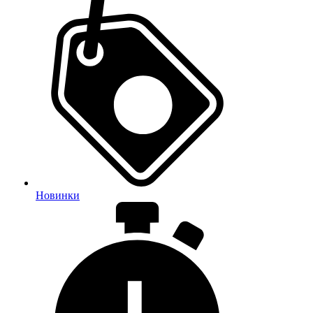
Новинки