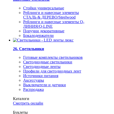
Стойки универсальные
Рейлинги и навесные элементы
СТАЛЬ & ДЕРЕВО/Steelwood
Рейлинги и навесные элементы Q-
ЛИНИЯ/Q-LINE
Поручни декоративные
Бокалодержатели
26. Светильники
Готовые комплекты светильников
Светодиодные светильники
Светодиодные ленты
Профили для светодиодных лент
Источники питания
Аксессуары
Выключатели и датчики
Распродажа
Каталоги
Смотреть онлайн
Буклеты