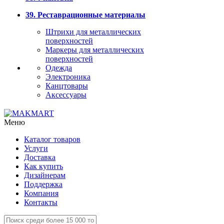
39. Реставрационные материалы
Штрихи для металлических
поверхностей
Маркеры для металлических
поверхностей
Одежда
Электроника
Канцтовары
Аксессуары
Меню
Каталог товаров
Услуги
Доставка
Как купить
Дизайнерам
Поддержка
Компания
Контакты