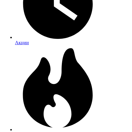
Акции