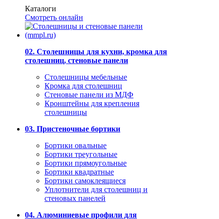
Каталоги
Смотреть онлайн
02. Столешницы для кухни, кромка для
столешниц, стеновые панели
Столешницы мебельные
Кромка для столешниц
Стеновые панели из МДФ
Кронштейны для крепления
столешницы
03. Пристеночные бортики
Бортики овальные
Бортики треугольные
Бортики прямоугольные
Бортики квадратные
Бортики самоклеящиеся
Уплотнители для столешниц и
стеновых панелей
04. Алюминиевые профили для