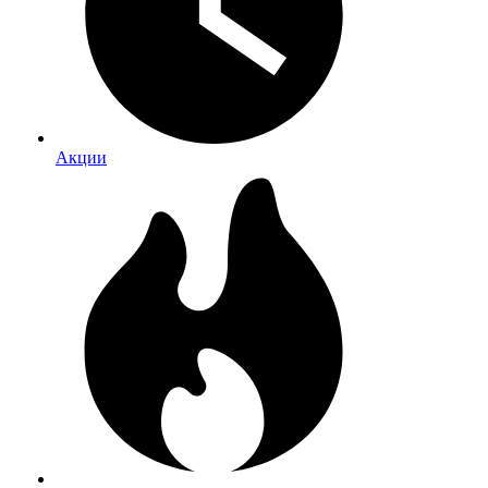
Акции