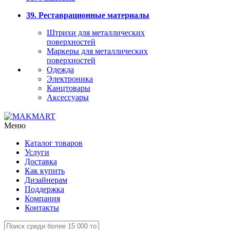
39. Реставрационные материалы
Штрихи для металлических
поверхностей
Маркеры для металлических
поверхностей
Одежда
Электроника
Канцтовары
Аксессуары
Меню
Каталог товаров
Услуги
Доставка
Как купить
Дизайнерам
Поддержка
Компания
Контакты