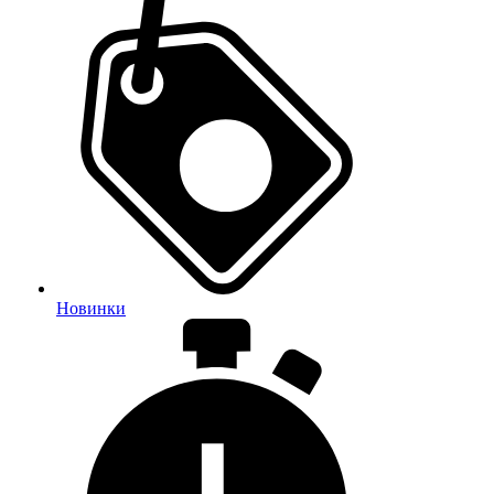
Новинки