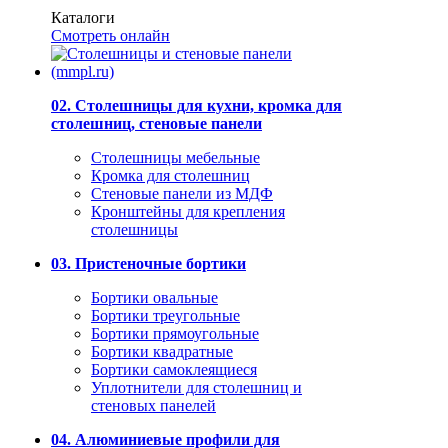
Каталоги
Смотреть онлайн
02. Столешницы для кухни, кромка для
столешниц, стеновые панели
Столешницы мебельные
Кромка для столешниц
Стеновые панели из МДФ
Кронштейны для крепления
столешницы
03. Пристеночные бортики
Бортики овальные
Бортики треугольные
Бортики прямоугольные
Бортики квадратные
Бортики самоклеящиеся
Уплотнители для столешниц и
стеновых панелей
04. Алюминиевые профили для