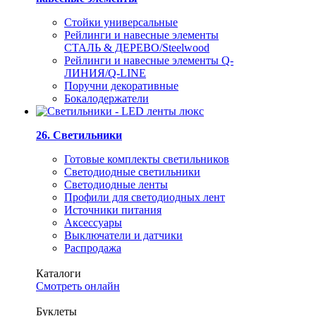
Стойки универсальные
Рейлинги и навесные элементы
СТАЛЬ & ДЕРЕВО/Steelwood
Рейлинги и навесные элементы Q-
ЛИНИЯ/Q-LINE
Поручни декоративные
Бокалодержатели
26. Светильники
Готовые комплекты светильников
Светодиодные светильники
Светодиодные ленты
Профили для светодиодных лент
Источники питания
Аксессуары
Выключатели и датчики
Распродажа
Каталоги
Смотреть онлайн
Буклеты