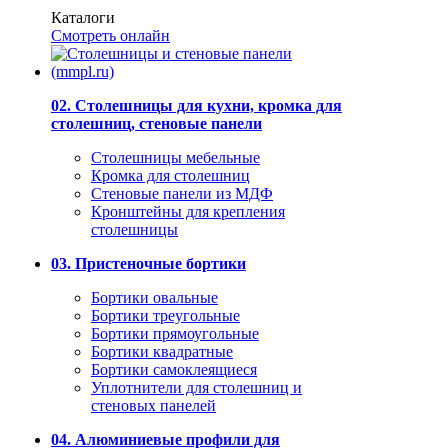
Каталоги
Смотреть онлайн
02. Столешницы для кухни, кромка для
столешниц, стеновые панели
Столешницы мебельные
Кромка для столешниц
Стеновые панели из МДФ
Кронштейны для крепления
столешницы
03. Пристеночные бортики
Бортики овальные
Бортики треугольные
Бортики прямоугольные
Бортики квадратные
Бортики самоклеящиеся
Уплотнители для столешниц и
стеновых панелей
04. Алюминиевые профили для