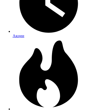
Акции