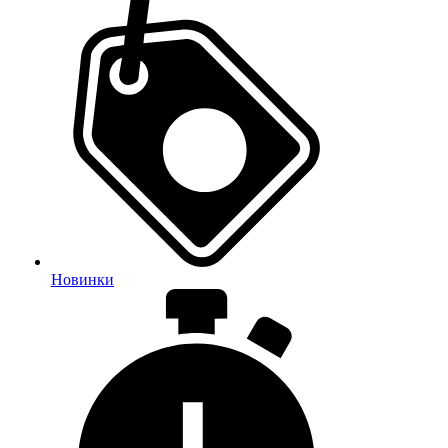
Новинки