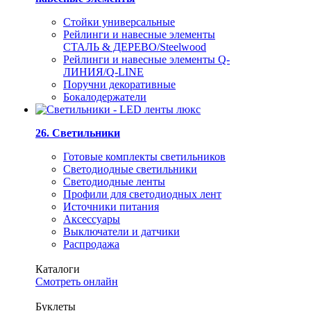
Стойки универсальные
Рейлинги и навесные элементы
СТАЛЬ & ДЕРЕВО/Steelwood
Рейлинги и навесные элементы Q-
ЛИНИЯ/Q-LINE
Поручни декоративные
Бокалодержатели
26. Светильники
Готовые комплекты светильников
Светодиодные светильники
Светодиодные ленты
Профили для светодиодных лент
Источники питания
Аксессуары
Выключатели и датчики
Распродажа
Каталоги
Смотреть онлайн
Буклеты