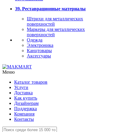
39. Реставрационные материалы
Штрихи для металлических
поверхностей
Маркеры для металлических
поверхностей
Одежда
Электроника
Канцтовары
Аксессуары
Меню
Каталог товаров
Услуги
Доставка
Как купить
Дизайнерам
Поддержка
Компания
Контакты