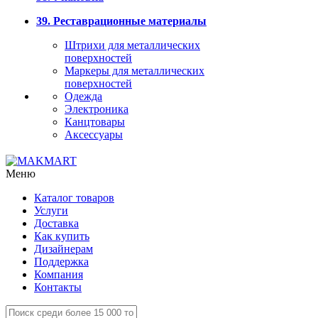
39. Реставрационные материалы
Штрихи для металлических
поверхностей
Маркеры для металлических
поверхностей
Одежда
Электроника
Канцтовары
Аксессуары
Меню
Каталог товаров
Услуги
Доставка
Как купить
Дизайнерам
Поддержка
Компания
Контакты