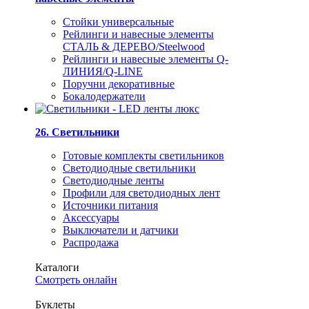
Стойки универсальные
Рейлинги и навесные элементы
СТАЛЬ & ДЕРЕВО/Steelwood
Рейлинги и навесные элементы Q-
ЛИНИЯ/Q-LINE
Поручни декоративные
Бокалодержатели
26. Светильники
Готовые комплекты светильников
Светодиодные светильники
Светодиодные ленты
Профили для светодиодных лент
Источники питания
Аксессуары
Выключатели и датчики
Распродажа
Каталоги
Смотреть онлайн
Буклеты