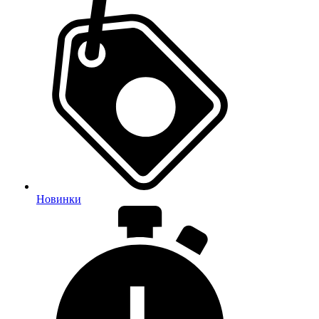
Новинки