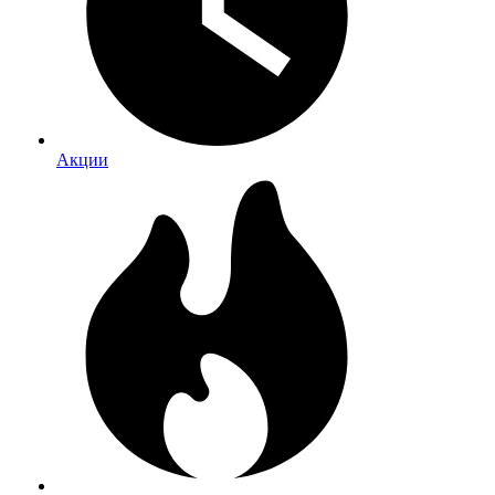
Акции