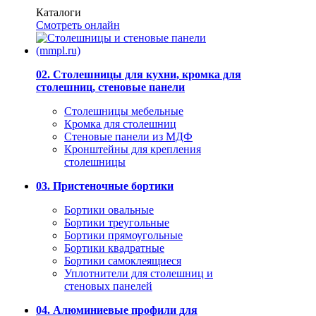
Каталоги
Смотреть онлайн
02. Столешницы для кухни, кромка для
столешниц, стеновые панели
Столешницы мебельные
Кромка для столешниц
Стеновые панели из МДФ
Кронштейны для крепления
столешницы
03. Пристеночные бортики
Бортики овальные
Бортики треугольные
Бортики прямоугольные
Бортики квадратные
Бортики самоклеящиеся
Уплотнители для столешниц и
стеновых панелей
04. Алюминиевые профили для