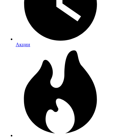
Акции