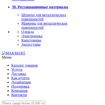
39. Реставрационные материалы
Штрихи для металлических
поверхностей
Маркеры для металлических
поверхностей
Одежда
Электроника
Канцтовары
Аксессуары
Меню
Каталог товаров
Услуги
Доставка
Как купить
Дизайнерам
Поддержка
Компания
Контакты