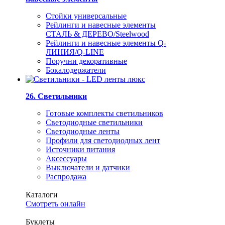
Стойки универсальные
Рейлинги и навесные элементы
СТАЛЬ & ДЕРЕВО/Steelwood
Рейлинги и навесные элементы Q-
ЛИНИЯ/Q-LINE
Поручни декоративные
Бокалодержатели
26. Светильники
Готовые комплекты светильников
Светодиодные светильники
Светодиодные ленты
Профили для светодиодных лент
Источники питания
Аксессуары
Выключатели и датчики
Распродажа
Каталоги
Смотреть онлайн
Буклеты