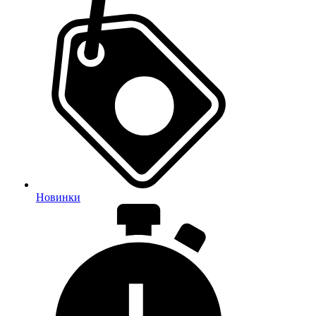
Новинки