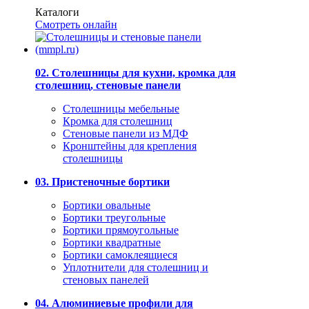
Каталоги
Смотреть онлайн
02. Столешницы для кухни, кромка для
столешниц, стеновые панели
Столешницы мебельные
Кромка для столешниц
Стеновые панели из МДФ
Кронштейны для крепления
столешницы
03. Пристеночные бортики
Бортики овальные
Бортики треугольные
Бортики прямоугольные
Бортики квадратные
Бортики самоклеящиеся
Уплотнители для столешниц и
стеновых панелей
04. Алюминиевые профили для