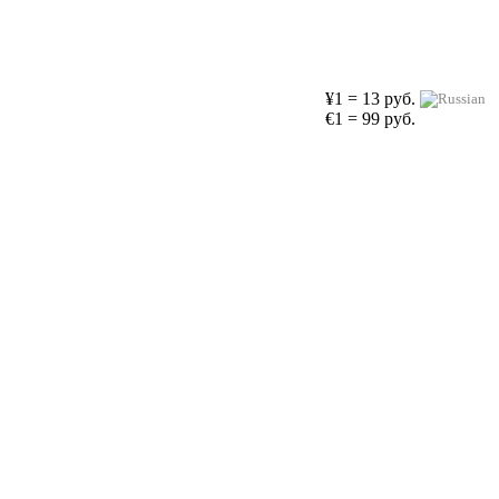
¥1 = 13 руб.
€1 = 99 руб.