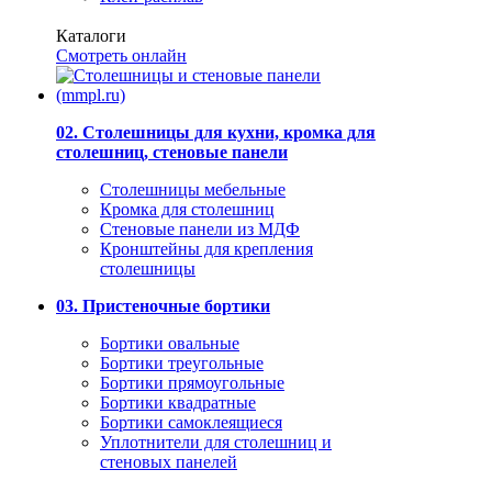
Каталоги
Смотреть онлайн
02. Столешницы для кухни, кромка для
столешниц, стеновые панели
Столешницы мебельные
Кромка для столешниц
Стеновые панели из МДФ
Кронштейны для крепления
столешницы
03. Пристеночные бортики
Бортики овальные
Бортики треугольные
Бортики прямоугольные
Бортики квадратные
Бортики самоклеящиеся
Уплотнители для столешниц и
стеновых панелей