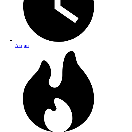
Акции