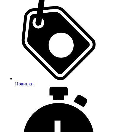
Новинки