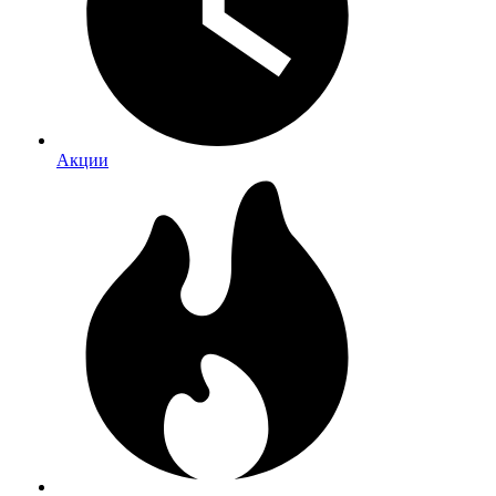
Акции