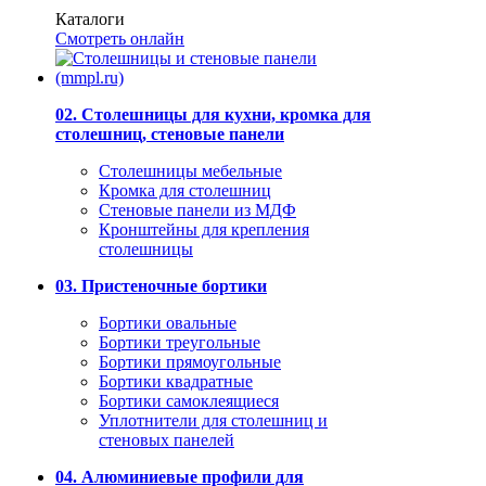
Каталоги
Смотреть онлайн
02. Столешницы для кухни, кромка для
столешниц, стеновые панели
Столешницы мебельные
Кромка для столешниц
Стеновые панели из МДФ
Кронштейны для крепления
столешницы
03. Пристеночные бортики
Бортики овальные
Бортики треугольные
Бортики прямоугольные
Бортики квадратные
Бортики самоклеящиеся
Уплотнители для столешниц и
стеновых панелей
04. Алюминиевые профили для