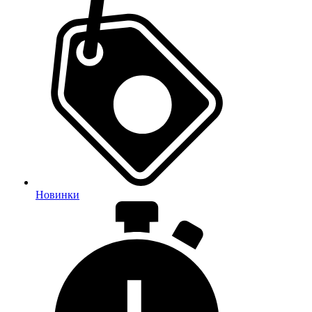
Новинки