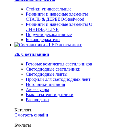
Стойки универсальные
Рейлинги и навесные элементы
СТАЛЬ & ДЕРЕВО/Steelwood
Рейлинги и навесные элементы Q-
ЛИНИЯ/Q-LINE
Поручни декоративные
Бокалодержатели
26. Светильники
Готовые комплекты светильников
Светодиодные светильники
Светодиодные ленты
Профили для светодиодных лент
Источники питания
Аксессуары
Выключатели и датчики
Распродажа
Каталоги
Смотреть онлайн
Буклеты