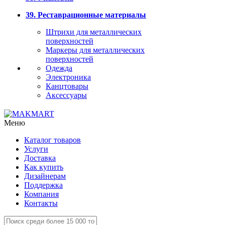
39. Реставрационные материалы
Штрихи для металлических
поверхностей
Маркеры для металлических
поверхностей
Одежда
Электроника
Канцтовары
Аксессуары
Меню
Каталог товаров
Услуги
Доставка
Как купить
Дизайнерам
Поддержка
Компания
Контакты