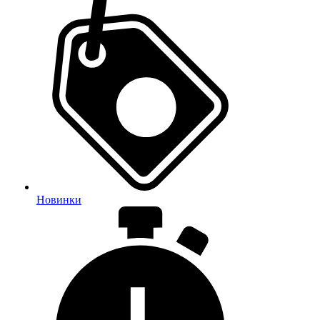
Новинки