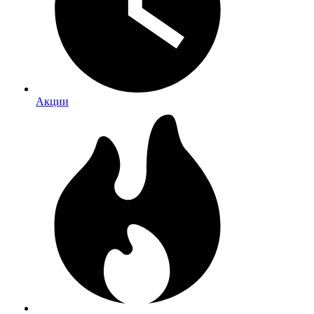
Акции