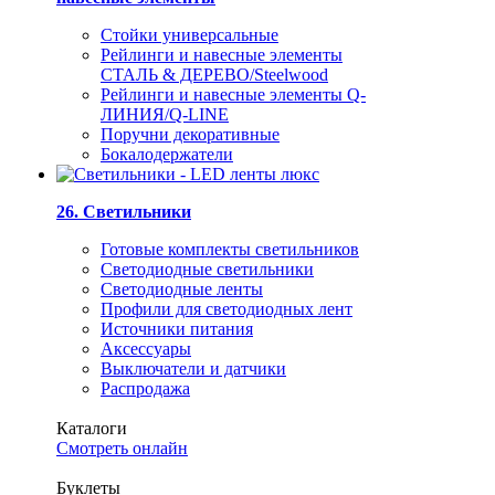
Стойки универсальные
Рейлинги и навесные элементы
СТАЛЬ & ДЕРЕВО/Steelwood
Рейлинги и навесные элементы Q-
ЛИНИЯ/Q-LINE
Поручни декоративные
Бокалодержатели
26. Светильники
Готовые комплекты светильников
Светодиодные светильники
Светодиодные ленты
Профили для светодиодных лент
Источники питания
Аксессуары
Выключатели и датчики
Распродажа
Каталоги
Смотреть онлайн
Буклеты