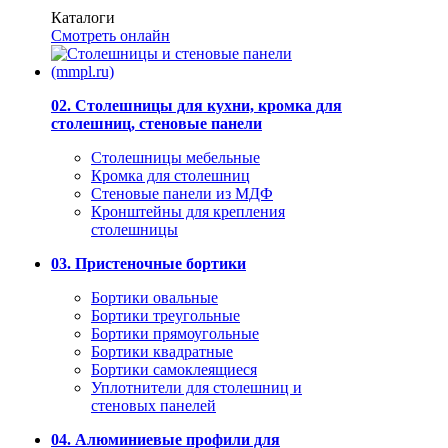
Каталоги
Смотреть онлайн
02. Столешницы для кухни, кромка для
столешниц, стеновые панели
Столешницы мебельные
Кромка для столешниц
Стеновые панели из МДФ
Кронштейны для крепления
столешницы
03. Пристеночные бортики
Бортики овальные
Бортики треугольные
Бортики прямоугольные
Бортики квадратные
Бортики самоклеящиеся
Уплотнители для столешниц и
стеновых панелей
04. Алюминиевые профили для