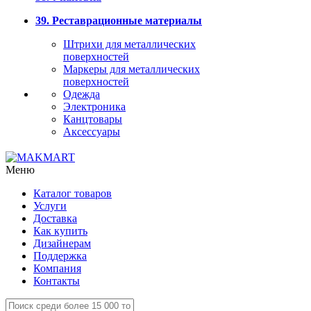
39. Реставрационные материалы
Штрихи для металлических
поверхностей
Маркеры для металлических
поверхностей
Одежда
Электроника
Канцтовары
Аксессуары
Меню
Каталог товаров
Услуги
Доставка
Как купить
Дизайнерам
Поддержка
Компания
Контакты