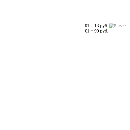
¥1 = 13 руб.
€1 = 99 руб.