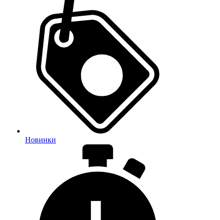
Новинки