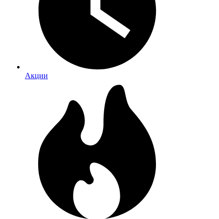
Акции