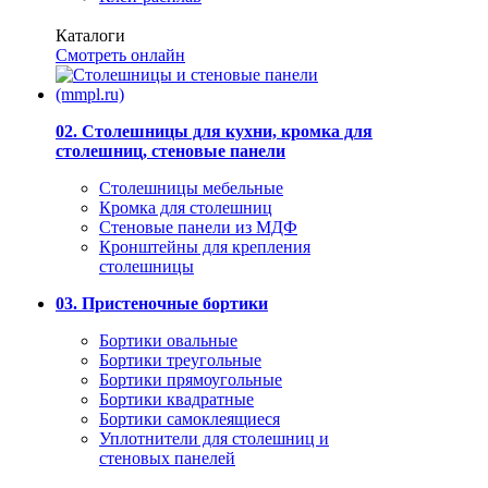
Каталоги
Смотреть онлайн
02. Столешницы для кухни, кромка для
столешниц, стеновые панели
Столешницы мебельные
Кромка для столешниц
Стеновые панели из МДФ
Кронштейны для крепления
столешницы
03. Пристеночные бортики
Бортики овальные
Бортики треугольные
Бортики прямоугольные
Бортики квадратные
Бортики самоклеящиеся
Уплотнители для столешниц и
стеновых панелей