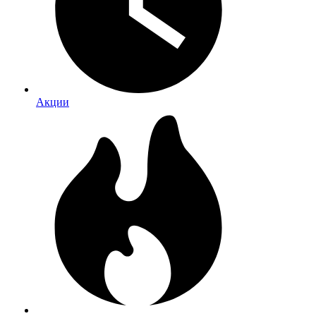
Акции