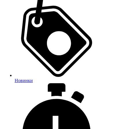
Новинки