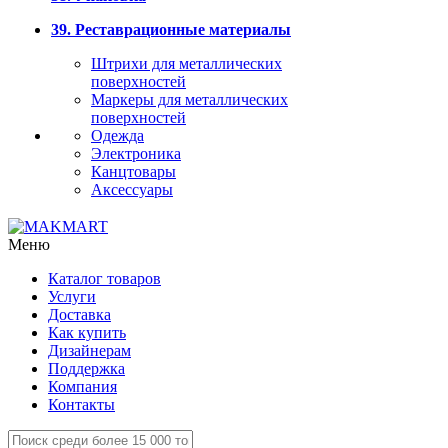
39. Реставрационные материалы
Штрихи для металлических
поверхностей
Маркеры для металлических
поверхностей
Одежда
Электроника
Канцтовары
Аксессуары
Меню
Каталог товаров
Услуги
Доставка
Как купить
Дизайнерам
Поддержка
Компания
Контакты