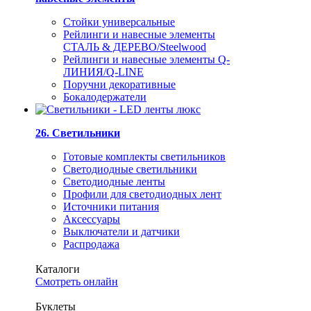
Стойки универсальные
Рейлинги и навесные элементы
СТАЛЬ & ДЕРЕВО/Steelwood
Рейлинги и навесные элементы Q-
ЛИНИЯ/Q-LINE
Поручни декоративные
Бокалодержатели
26. Светильники
Готовые комплекты светильников
Светодиодные светильники
Светодиодные ленты
Профили для светодиодных лент
Источники питания
Аксессуары
Выключатели и датчики
Распродажа
Каталоги
Смотреть онлайн
Буклеты