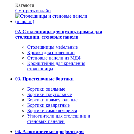
Каталоги
Смотреть онлайн
02. Столешницы для кухни, кромка для
столешниц, стеновые панели
Столешницы мебельные
Кромка для столешниц
Стеновые панели из МДФ
Кронштейны для крепления
столешницы
03. Пристеночные бортики
Бортики овальные
Бортики треугольные
Бортики прямоугольные
Бортики квадратные
Бортики самоклеящиеся
Уплотнители для столешниц и
стеновых панелей
04. Алюминиевые профили для