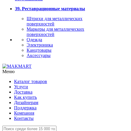
39. Реставрационные материалы
Штрихи для металлических
поверхностей
Маркеры для металлических
поверхностей
Одежда
Электроника
Канцтовары
Аксессуары
Меню
Каталог товаров
Услуги
Доставка
Как купить
Дизайнерам
Поддержка
Компания
Контакты