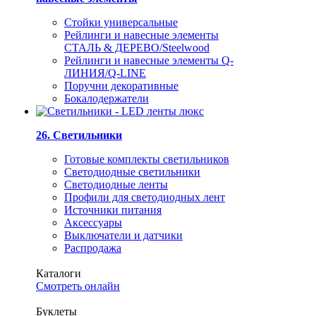
Стойки универсальные
Рейлинги и навесные элементы
СТАЛЬ & ДЕРЕВО/Steelwood
Рейлинги и навесные элементы Q-
ЛИНИЯ/Q-LINE
Поручни декоративные
Бокалодержатели
26. Светильники
Готовые комплекты светильников
Светодиодные светильники
Светодиодные ленты
Профили для светодиодных лент
Источники питания
Аксессуары
Выключатели и датчики
Распродажа
Каталоги
Смотреть онлайн
Буклеты