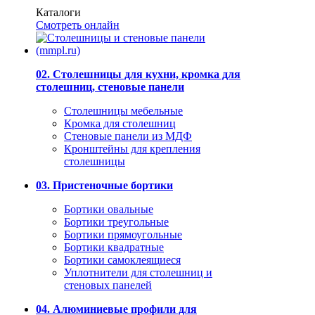
Каталоги
Смотреть онлайн
02. Столешницы для кухни, кромка для
столешниц, стеновые панели
Столешницы мебельные
Кромка для столешниц
Стеновые панели из МДФ
Кронштейны для крепления
столешницы
03. Пристеночные бортики
Бортики овальные
Бортики треугольные
Бортики прямоугольные
Бортики квадратные
Бортики самоклеящиеся
Уплотнители для столешниц и
стеновых панелей
04. Алюминиевые профили для