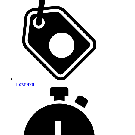
Новинки