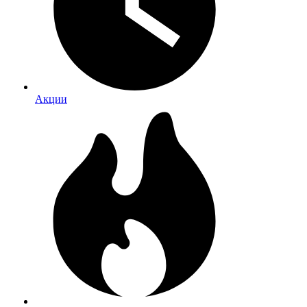
Акции