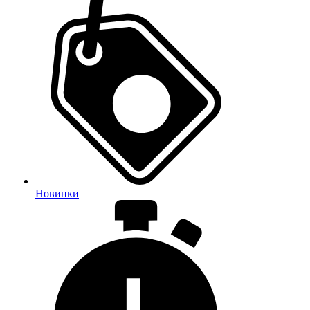
Новинки