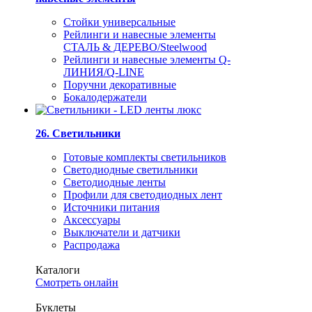
Стойки универсальные
Рейлинги и навесные элементы
СТАЛЬ & ДЕРЕВО/Steelwood
Рейлинги и навесные элементы Q-
ЛИНИЯ/Q-LINE
Поручни декоративные
Бокалодержатели
26. Светильники
Готовые комплекты светильников
Светодиодные светильники
Светодиодные ленты
Профили для светодиодных лент
Источники питания
Аксессуары
Выключатели и датчики
Распродажа
Каталоги
Смотреть онлайн
Буклеты