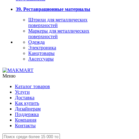
39. Реставрационные материалы
Штрихи для металлических
поверхностей
Маркеры для металлических
поверхностей
Одежда
Электроника
Канцтовары
Аксессуары
Меню
Каталог товаров
Услуги
Доставка
Как купить
Дизайнерам
Поддержка
Компания
Контакты