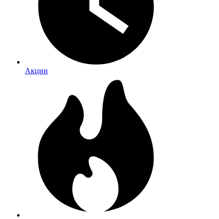
Акции