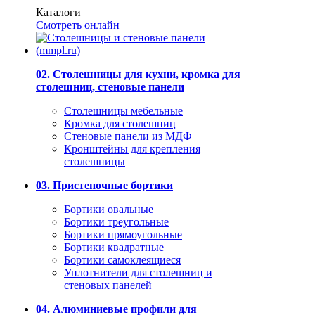
Каталоги
Смотреть онлайн
02. Столешницы для кухни, кромка для
столешниц, стеновые панели
Столешницы мебельные
Кромка для столешниц
Стеновые панели из МДФ
Кронштейны для крепления
столешницы
03. Пристеночные бортики
Бортики овальные
Бортики треугольные
Бортики прямоугольные
Бортики квадратные
Бортики самоклеящиеся
Уплотнители для столешниц и
стеновых панелей
04. Алюминиевые профили для