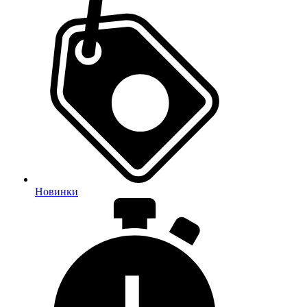
Новинки