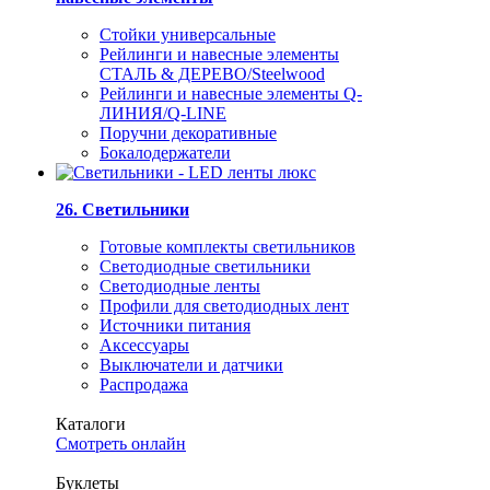
Стойки универсальные
Рейлинги и навесные элементы
СТАЛЬ & ДЕРЕВО/Steelwood
Рейлинги и навесные элементы Q-
ЛИНИЯ/Q-LINE
Поручни декоративные
Бокалодержатели
26. Светильники
Готовые комплекты светильников
Светодиодные светильники
Светодиодные ленты
Профили для светодиодных лент
Источники питания
Аксессуары
Выключатели и датчики
Распродажа
Каталоги
Смотреть онлайн
Буклеты