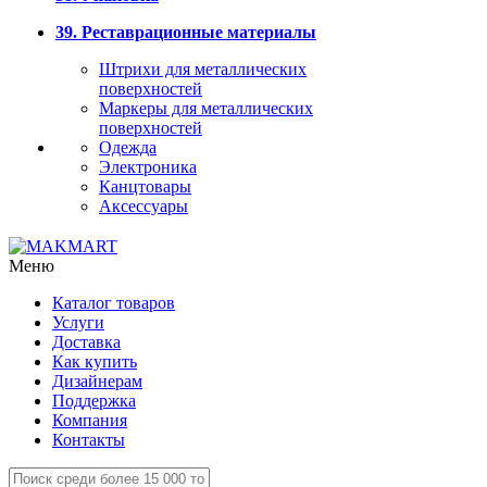
39. Реставрационные материалы
Штрихи для металлических
поверхностей
Маркеры для металлических
поверхностей
Одежда
Электроника
Канцтовары
Аксессуары
Меню
Каталог товаров
Услуги
Доставка
Как купить
Дизайнерам
Поддержка
Компания
Контакты