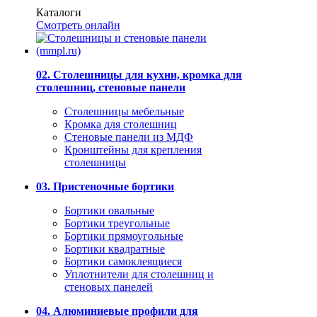
Каталоги
Смотреть онлайн
02. Столешницы для кухни, кромка для
столешниц, стеновые панели
Столешницы мебельные
Кромка для столешниц
Стеновые панели из МДФ
Кронштейны для крепления
столешницы
03. Пристеночные бортики
Бортики овальные
Бортики треугольные
Бортики прямоугольные
Бортики квадратные
Бортики самоклеящиеся
Уплотнители для столешниц и
стеновых панелей
04. Алюминиевые профили для