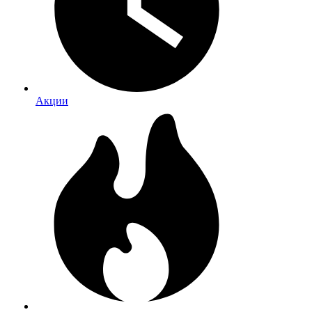
Акции